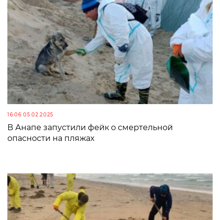
16:06 05.02.2025
В Анапе запустили фейк о смертельной
опасности на пляжах