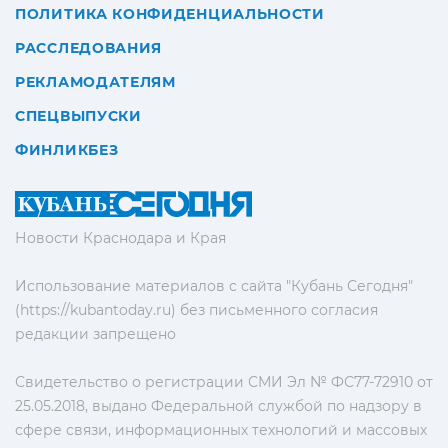
ПОЛИТИКА КОНФИДЕНЦИАЛЬНОСТИ
РАССЛЕДОВАНИЯ
РЕКЛАМОДАТЕЛЯМ
СПЕЦВЫПУСКИ
ФИНЛИКБЕЗ
Новости Краснодара и Края
Использование материалов с сайта "Кубань Сегодня"
(https://kubantoday.ru) без письменного согласия
редакции запрещено
Свидетельство о регистрации СМИ Эл № ФС77-72910 от
25.05.2018, выдано Федеральной службой по надзору в
сфере связи, информационных технологий и массовых