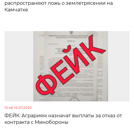
распространяют ложь о землетрясении на
Камчатке
15:46 10.07.2025
ФЕЙК: Аграриям назначат выплаты за отказ от
контракта с Минобороны