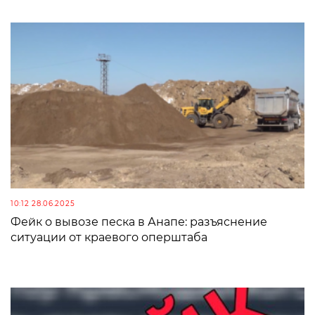
10:12 28.06.2025
Фейк о вывозе песка в Анапе: разъяснение
ситуации от краевого оперштаба