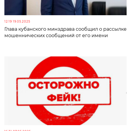
12:19 19.05.2025
Глава кубанского минздрава сообщил о рассылке
мошеннических сообщений от его имени