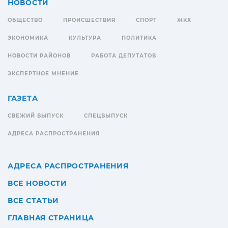
НОВОСТИ
ОБЩЕСТВО
ПРОИСШЕСТВИЯ
СПОРТ
ЖКХ
ЭКОНОМИКА
КУЛЬТУРА
ПОЛИТИКА
НОВОСТИ РАЙОНОВ
РАБОТА ДЕПУТАТОВ
ЭКСПЕРТНОЕ МНЕНИЕ
ГАЗЕТА
СВЕЖИЙ ВЫПУСК
СПЕЦВЫПУСК
АДРЕСА РАСПРОСТРАНЕНИЯ
АДРЕСА РАСПРОСТРАНЕНИЯ
ВСЕ НОВОСТИ
ВСЕ СТАТЬИ
ГЛАВНАЯ СТРАНИЦА