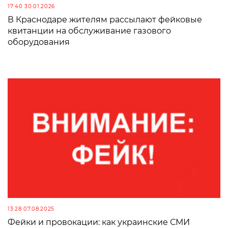
17:40 30.01.2026
В Краснодаре жителям рассылают фейковые
квитанции на обслуживание газового
оборудования
13:28 07.08.2025
Фейки и провокации: как украинские СМИ