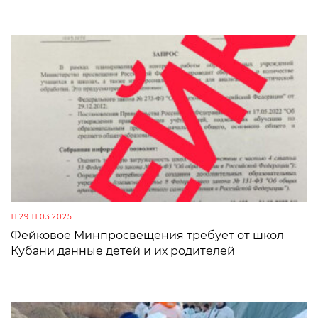
11:29 11.03.2025
Фейковое Минпросвещения требует от школ
Кубани данные детей и их родителей