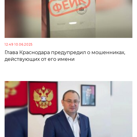
12:49 10.06.2025
Глава Краснодара предупредил о мошенниках,
действующих от его имени