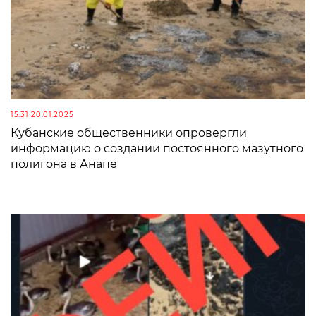
15:31 20.01.2025
Кубанские общественники опровергли
информацию о создании постоянного мазутного
полигона в Анапе