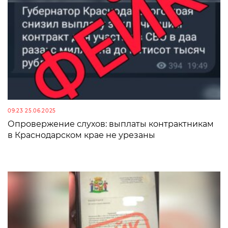
09:23 25.06.2025
Опровержение слухов: выплаты контрактникам
в Краснодарском крае не урезаны