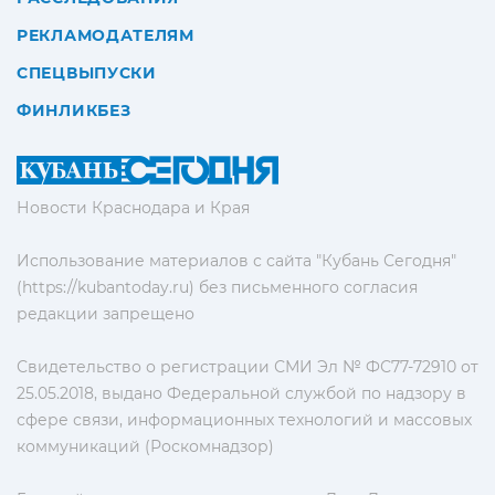
РЕКЛАМОДАТЕЛЯМ
СПЕЦВЫПУСКИ
ФИНЛИКБЕЗ
Новости Краснодара и Края
Использование материалов с сайта "Кубань Сегодня"
(https://kubantoday.ru) без письменного согласия
редакции запрещено
Свидетельство о регистрации СМИ Эл № ФС77-72910 от
25.05.2018, выдано Федеральной службой по надзору в
сфере связи, информационных технологий и массовых
коммуникаций (Роскомнадзор)