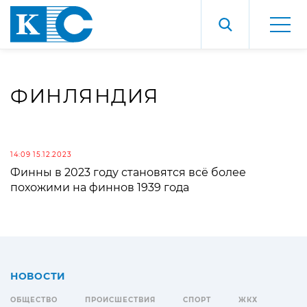
ФИНЛЯНДИЯ
14:09 15.12.2023
Финны в 2023 году становятся всё более
похожими на финнов 1939 года
НОВОСТИ
ОБЩЕСТВО
ПРОИСШЕСТВИЯ
СПОРТ
ЖКХ