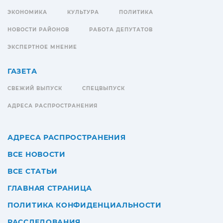
ЭКОНОМИКА
КУЛЬТУРА
ПОЛИТИКА
НОВОСТИ РАЙОНОВ
РАБОТА ДЕПУТАТОВ
ЭКСПЕРТНОЕ МНЕНИЕ
ГАЗЕТА
СВЕЖИЙ ВЫПУСК
СПЕЦВЫПУСК
АДРЕСА РАСПРОСТРАНЕНИЯ
АДРЕСА РАСПРОСТРАНЕНИЯ
ВСЕ НОВОСТИ
ВСЕ СТАТЬИ
ГЛАВНАЯ СТРАНИЦА
ПОЛИТИКА КОНФИДЕНЦИАЛЬНОСТИ
РАССЛЕДОВАНИЯ