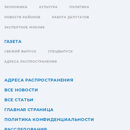
ЭКОНОМИКА
КУЛЬТУРА
ПОЛИТИКА
НОВОСТИ РАЙОНОВ
РАБОТА ДЕПУТАТОВ
ЭКСПЕРТНОЕ МНЕНИЕ
ГАЗЕТА
СВЕЖИЙ ВЫПУСК
СПЕЦВЫПУСК
АДРЕСА РАСПРОСТРАНЕНИЯ
АДРЕСА РАСПРОСТРАНЕНИЯ
ВСЕ НОВОСТИ
ВСЕ СТАТЬИ
ГЛАВНАЯ СТРАНИЦА
ПОЛИТИКА КОНФИДЕНЦИАЛЬНОСТИ
РАССЛЕДОВАНИЯ