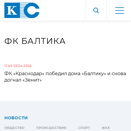
ФК БАЛТИКА
11:40 25.04.2024
ФК «Краснодар» победил дома «Балтику» и снова
догнал «Зенит»
НОВОСТИ
ОБЩЕСТВО
ПРОИСШЕСТВИЯ
СПОРТ
ЖКХ