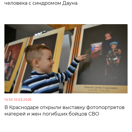
человека с синдромом Дауна
14:55 10.03.2025
В Краснодаре открыли выставку фотопортретов
матерей и жен погибших бойцов СВО