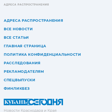
АДРЕСА РАСПРОСТРАНЕНИЯ
АДРЕСА РАСПРОСТРАНЕНИЯ
ВСЕ НОВОСТИ
ВСЕ СТАТЬИ
ГЛАВНАЯ СТРАНИЦА
ПОЛИТИКА КОНФИДЕНЦИАЛЬНОСТИ
РАССЛЕДОВАНИЯ
РЕКЛАМОДАТЕЛЯМ
СПЕЦВЫПУСКИ
ФИНЛИКБЕЗ
Новости Краснодара и Края