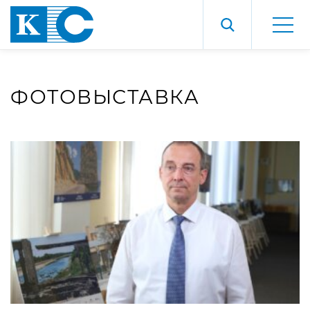
ФОТОВЫСТАВКА