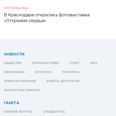
11:07 03.04.2024
В Краснодаре открылась фотовыставка
«Открывая сердца»
НОВОСТИ
ОБЩЕСТВО
ПРОИСШЕСТВИЯ
СПОРТ
ЖКХ
ЭКОНОМИКА
КУЛЬТУРА
ПОЛИТИКА
НОВОСТИ РАЙОНОВ
РАБОТА ДЕПУТАТОВ
ЭКСПЕРТНОЕ МНЕНИЕ
ГАЗЕТА
СВЕЖИЙ ВЫПУСК
СПЕЦВЫПУСК