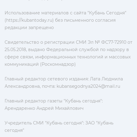
Использование материалов с сайта "Кубань Сегодня"
(https://kubantoday.ru) без письменного согласия
редакции запрещено
Свидетельство о регистрации СМИ Эл № ФС77-72910 от
25.05.2018, выдано Федеральной службой по надзору в
сфере связи, информационных технологий и массовых
коммуникаций (Роскомнадзор)
Главный редактор сетевого издания: Лата Людмила
Александровна, почта:
kubansegodnya2024@mail.ru
Главный редактор газеты "Кубань сегодня":
Арендаренко Андрей Михайлович
Учредитель СМИ "Кубань сегодня": ЗАО "Кубань
сегодня"