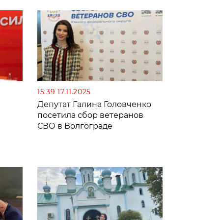
15:39 17.11.2025
Депутат Галина Головченко
посетила сбор ветеранов
СВО в Волгограде
е