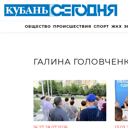
ОБЩЕСТВО
ПРОИСШЕСТВИЯ
СПОРТ
ЖКХ
Э
ГАЛИНА ГОЛОВЧЕН
16:27 28.07.2026
13:03 