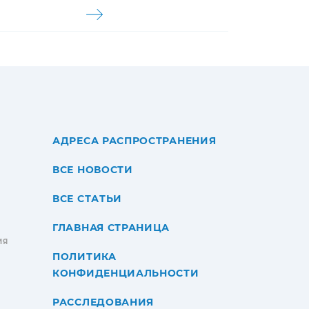
АДРЕСА РАСПРОСТРАНЕНИЯ
ВСЕ НОВОСТИ
ВСЕ СТАТЬИ
ГЛАВНАЯ СТРАНИЦА
ИЯ
ПОЛИТИКА
КОНФИДЕНЦИАЛЬНОСТИ
РАССЛЕДОВАНИЯ