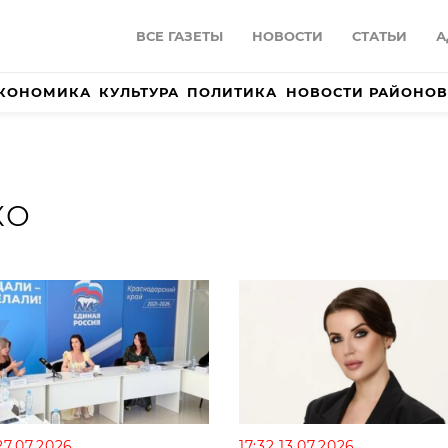
ВСЕ ГАЗЕТЫ
НОВОСТИ
СТАТЬИ
А
КОНОМИКА
КУЛЬТУРА
ПОЛИТИКА
НОВОСТИ РАЙОНОВ
КО
27.07.2026
17:32 13.07.2026