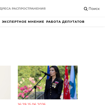
Поиск
ДРЕСА РАСПРОСТРАНЕНИЯ
ЭКСПЕРТНОЕ МНЕНИЕ
РАБОТА ДЕПУТАТОВ
16:29 15.06.2026