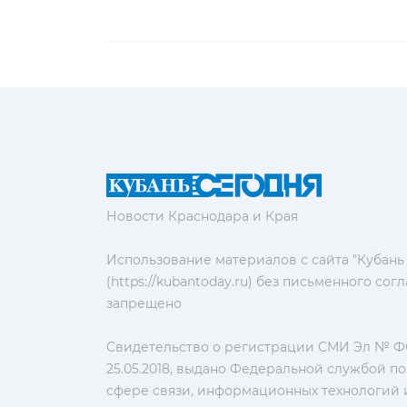
Новости Краснодара и Края
Использование материалов с сайта "Кубань
(https://kubantoday.ru) без письменного со
запрещено
Свидетельство о регистрации СМИ Эл № ФС
25.05.2018, выдано Федеральной службой по
сфере связи, информационных технологий 