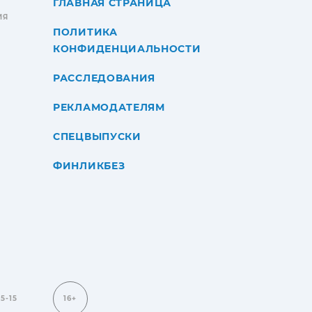
ГЛАВНАЯ СТРАНИЦА
ИЯ
ПОЛИТИКА
КОНФИДЕНЦИАЛЬНОСТИ
РАССЛЕДОВАНИЯ
РЕКЛАМОДАТЕЛЯМ
СПЕЦВЫПУСКИ
ФИНЛИКБЕЗ
15-15
16+