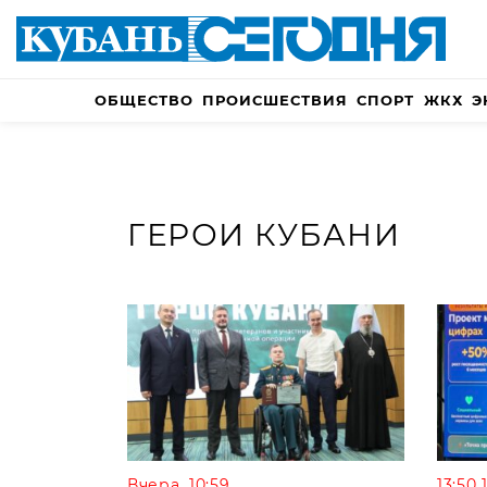
ОБЩЕСТВО
ПРОИСШЕСТВИЯ
СПОРТ
ЖКХ
Э
ГЕРОИ КУБАНИ
Вчера, 10:59
13:50 