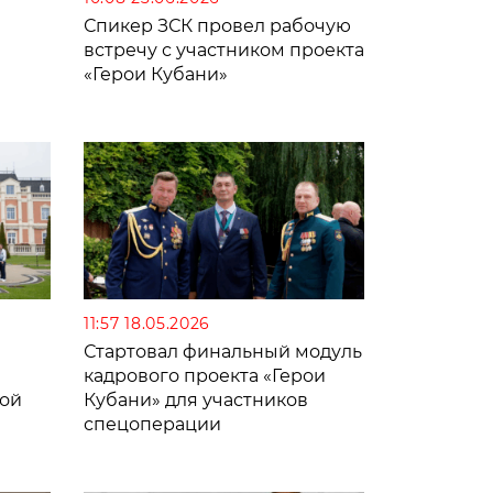
Спикер ЗСК провел рабочую
встречу с участником проекта
«Герои Кубани»
11:57 18.05.2026
Стартовал финальный модуль
кадрового проекта «Герои
вой
Кубани» для участников
спецоперации