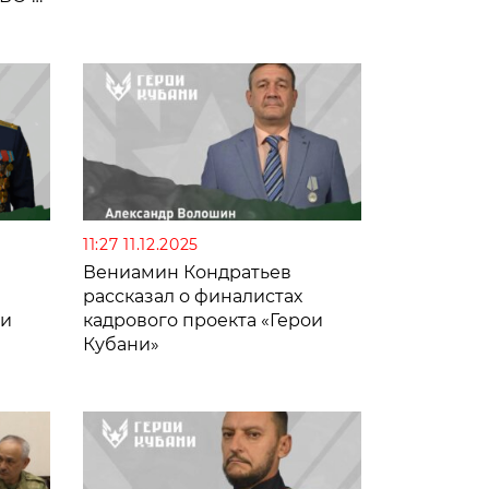
11:27 11.12.2025
Вениамин Кондратьев
рассказал о финалистах
ои
кадрового проекта «Герои
Кубани»