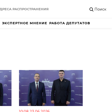
Поиск
ДРЕСА РАСПРОСТРАНЕНИЯ
ЭКСПЕРТНОЕ МНЕНИЕ
РАБОТА ДЕПУТАТОВ
10:08 23.06.2026