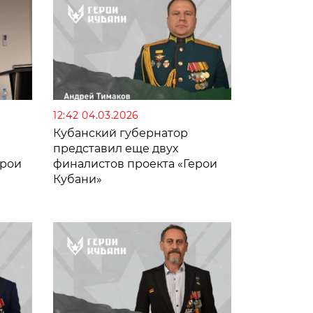
12:42 04.03.2026
Кубанский губернатор
представил еще двух
ерои
финалистов проекта «Герои
Кубани»