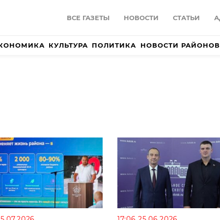
ВСЕ ГАЗЕТЫ
НОВОСТИ
СТАТЬИ
А
КОНОМИКА
КУЛЬТУРА
ПОЛИТИКА
НОВОСТИ РАЙОНОВ
15.07.2026
17:06 25.06.2026