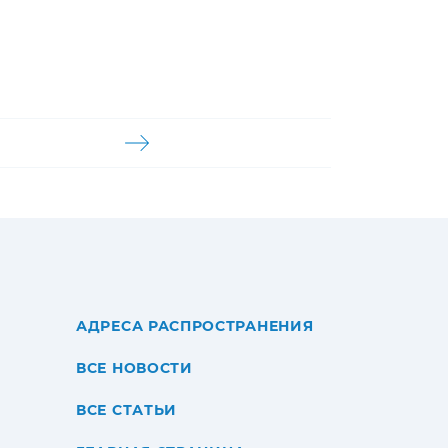
АДРЕСА РАСПРОСТРАНЕНИЯ
ВСЕ НОВОСТИ
ВСЕ СТАТЬИ