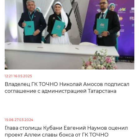
12:21 16.05.2025
Владелец ГК ТОЧНО Николай Амосов подписал
соглашение с администрацией Татарстана
15:06 27.03.2024
Глава столицы Кубани Евгений Наумов оценил
проект Аллеи славы бокса от ГК ТОЧНО