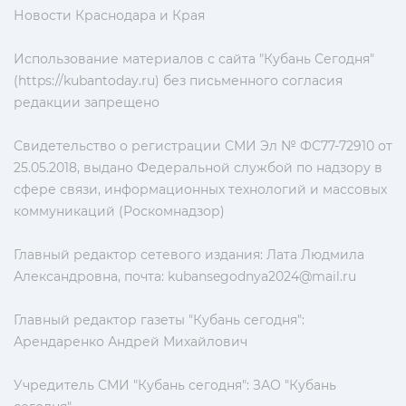
Новости Краснодара и Края
Использование материалов с сайта "Кубань Сегодня"
(https://kubantoday.ru) без письменного согласия
редакции запрещено
Свидетельство о регистрации СМИ Эл № ФС77-72910 от
25.05.2018, выдано Федеральной службой по надзору в
сфере связи, информационных технологий и массовых
коммуникаций (Роскомнадзор)
Главный редактор сетевого издания: Лата Людмила
Александровна, почта:
kubansegodnya2024@mail.ru
Главный редактор газеты "Кубань сегодня":
Арендаренко Андрей Михайлович
Учредитель СМИ "Кубань сегодня": ЗАО "Кубань