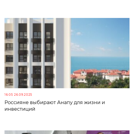
16:05 26.09.2025
Россияне выбирают Анапу для жизни и
инвестиций