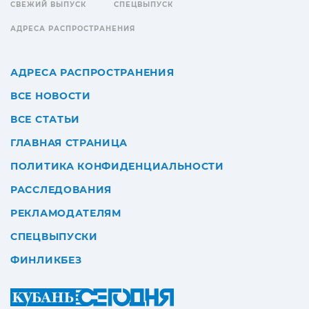
СВЕЖИЙ ВЫПУСК
СПЕЦВЫПУСК
АДРЕСА РАСПРОСТРАНЕНИЯ
АДРЕСА РАСПРОСТРАНЕНИЯ
ВСЕ НОВОСТИ
ВСЕ СТАТЬИ
ГЛАВНАЯ СТРАНИЦА
ПОЛИТИКА КОНФИДЕНЦИАЛЬНОСТИ
РАССЛЕДОВАНИЯ
РЕКЛАМОДАТЕЛЯМ
СПЕЦВЫПУСКИ
ФИНЛИКБЕЗ