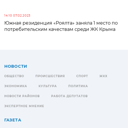
14:10 07.02.2023
Южная резиденция «Роялта» заняла 1 место по
потребительским качествам среди ЖК Крыма
НОВОСТИ
ОБЩЕСТВО
ПРОИСШЕСТВИЯ
СПОРТ
ЖКХ
ЭКОНОМИКА
КУЛЬТУРА
ПОЛИТИКА
НОВОСТИ РАЙОНОВ
РАБОТА ДЕПУТАТОВ
ЭКСПЕРТНОЕ МНЕНИЕ
ГАЗЕТА