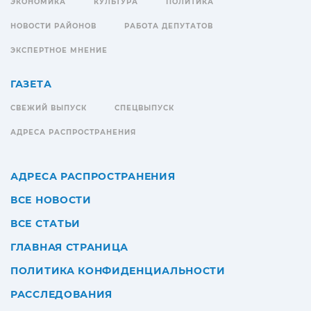
ЭКОНОМИКА
КУЛЬТУРА
ПОЛИТИКА
НОВОСТИ РАЙОНОВ
РАБОТА ДЕПУТАТОВ
ЭКСПЕРТНОЕ МНЕНИЕ
ГАЗЕТА
СВЕЖИЙ ВЫПУСК
СПЕЦВЫПУСК
АДРЕСА РАСПРОСТРАНЕНИЯ
АДРЕСА РАСПРОСТРАНЕНИЯ
ВСЕ НОВОСТИ
ВСЕ СТАТЬИ
ГЛАВНАЯ СТРАНИЦА
ПОЛИТИКА КОНФИДЕНЦИАЛЬНОСТИ
РАССЛЕДОВАНИЯ