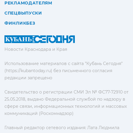
РЕКЛАМОДАТЕЛЯМ
СПЕЦВЫПУСКИ
ФИНЛИКБЕЗ
Новости Краснодара и Края
Использование материалов с сайта "Кубань Сегодня"
(https://kubantoday.ru) без письменного согласия
редакции запрещено
Свидетельство о регистрации СМИ Эл № ФС77-72910 от
25.05.2018, выдано Федеральной службой по надзору в
сфере связи, информационных технологий и массовых
коммуникаций (Роскомнадзор)
Главный редактор сетевого издания: Лата Людмила