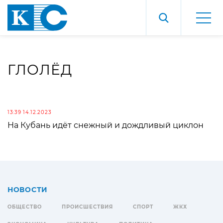
ГЛОЛЁД
13:39 14.12.2023
На Кубань идёт снежный и дождливый циклон
НОВОСТИ
ОБЩЕСТВО
ПРОИСШЕСТВИЯ
СПОРТ
ЖКХ