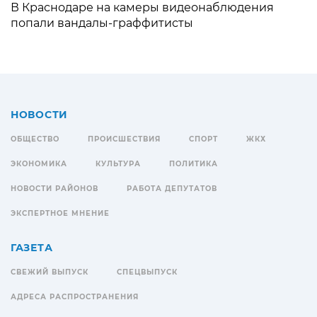
В Краснодаре на камеры видеонаблюдения
попали вандалы-граффитисты
НОВОСТИ
ОБЩЕСТВО
ПРОИСШЕСТВИЯ
СПОРТ
ЖКХ
ЭКОНОМИКА
КУЛЬТУРА
ПОЛИТИКА
НОВОСТИ РАЙОНОВ
РАБОТА ДЕПУТАТОВ
ЭКСПЕРТНОЕ МНЕНИЕ
ГАЗЕТА
СВЕЖИЙ ВЫПУСК
СПЕЦВЫПУСК
АДРЕСА РАСПРОСТРАНЕНИЯ