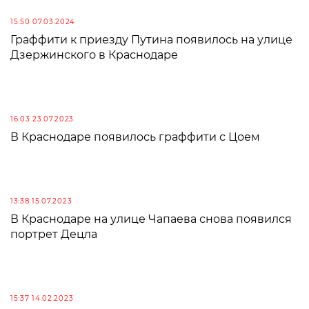
15:50 07.03.2024
Граффити к приезду Путина появилось на улице
Дзержинского в Краснодаре
16:03 23.07.2023
В Краснодаре появилось граффити с Цоем
13:38 15.07.2023
В Краснодаре на улице Чапаева снова появился
портрет Децла
15:37 14.02.2023