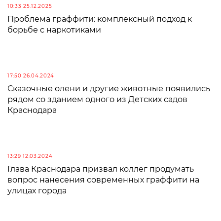
10:33 25.12.2025
Проблема граффити: комплексный подход к
борьбе с наркотиками
17:50 26.04.2024
Сказочные олени и другие животные появились
рядом со зданием одного из Детских садов
Краснодара
13:29 12.03.2024
Глава Краснодара призвал коллег продумать
вопрос нанесения современных граффити на
улицах города