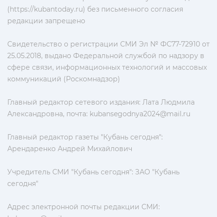
(https://kubantoday.ru) без письменного согласия
редакции запрещено
Свидетельство о регистрации СМИ Эл № ФС77-72910 от
25.05.2018, выдано Федеральной службой по надзору в
сфере связи, информационных технологий и массовых
коммуникаций (Роскомнадзор)
Главный редактор сетевого издания: Лата Людмила
Александровна, почта:
kubansegodnya2024@mail.ru
Главный редактор газеты "Кубань сегодня":
Арендаренко Андрей Михайлович
Учредитель СМИ "Кубань сегодня": ЗАО "Кубань
сегодня"
Адрес электронной почты редакции СМИ: