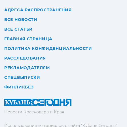
АДРЕСА РАСПРОСТРАНЕНИЯ
ВСЕ НОВОСТИ
ВСЕ СТАТЬИ
ГЛАВНАЯ СТРАНИЦА
ПОЛИТИКА КОНФИДЕНЦИАЛЬНОСТИ
РАССЛЕДОВАНИЯ
РЕКЛАМОДАТЕЛЯМ
СПЕЦВЫПУСКИ
ФИНЛИКБЕЗ
Новости Краснодара и Края
Использование материалов с сайта "Кубань Сегодня"