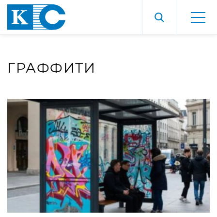
ГРАФФИТИ