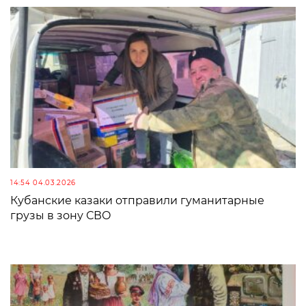
14:54 04.03.2026
Кубанские казаки отправили гуманитарные
грузы в зону СВО