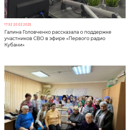
17:52 20.02.2025
Галина Головченко рассказала о поддержке
участников СВО в эфире «Первого радио
Кубани»