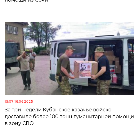
15:07 16.06.2025
За три недели Кубанское казачье войско
доставило более 100 тонн гуманитарной помощи
в зону СВО