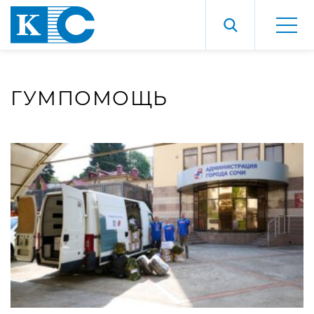
ГУМПОМОЩЬ