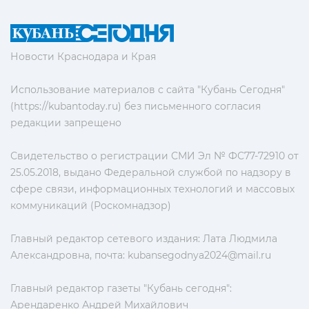
Новости Краснодара и Края
Использование материалов с сайта "Кубань Сегодня"
(https://kubantoday.ru) без письменного согласия
редакции запрещено
Свидетельство о регистрации СМИ Эл № ФС77-72910 от
25.05.2018, выдано Федеральной службой по надзору в
сфере связи, информационных технологий и массовых
коммуникаций (Роскомнадзор)
Главный редактор сетевого издания: Лата Людмила
Александровна, почта:
kubansegodnya2024@mail.ru
Главный редактор газеты "Кубань сегодня":
Арендаренко Андрей Михайлович