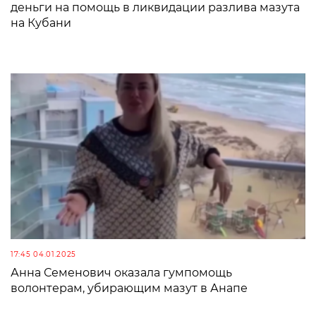
деньги на помощь в ликвидации разлива мазута
на Кубани
17:45 04.01.2025
Анна Семенович оказала гумпомощь
волонтерам, убирающим мазут в Анапе