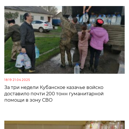
18:19 21.04.2025
За три недели Кубанское казачье войско
доставило почти 200 тонн гуманитарной
помощи в зону СВО