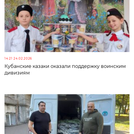
14:21 24.02.2026
Кубанские казаки оказали поддержку воинским
дивизиям