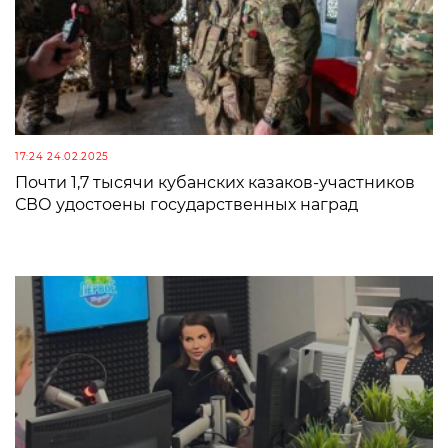
17:24 24.02.2025
Почти 1,7 тысячи кубанских казаков-участников
СВО удостоены государственных наград