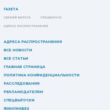
ГАЗЕТА
СВЕЖИЙ ВЫПУСК
СПЕЦВЫПУСК
АДРЕСА РАСПРОСТРАНЕНИЯ
АДРЕСА РАСПРОСТРАНЕНИЯ
ВСЕ НОВОСТИ
ВСЕ СТАТЬИ
ГЛАВНАЯ СТРАНИЦА
ПОЛИТИКА КОНФИДЕНЦИАЛЬНОСТИ
РАССЛЕДОВАНИЯ
РЕКЛАМОДАТЕЛЯМ
СПЕЦВЫПУСКИ
ФИНЛИКБЕЗ