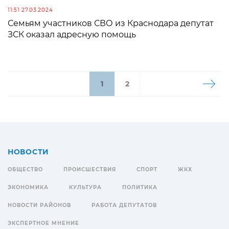
11:51 27.03.2024
Семьям участников СВО из Краснодара депутат
ЗСК оказал адресную помощь
1
2
НОВОСТИ
ОБЩЕСТВО
ПРОИСШЕСТВИЯ
СПОРТ
ЖКХ
ЭКОНОМИКА
КУЛЬТУРА
ПОЛИТИКА
НОВОСТИ РАЙОНОВ
РАБОТА ДЕПУТАТОВ
ЭКСПЕРТНОЕ МНЕНИЕ