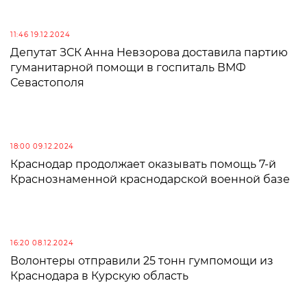
11:46 19.12.2024
Депутат ЗСК Анна Невзорова доставила партию
гуманитарной помощи в госпиталь ВМФ
Севастополя
18:00 09.12.2024
Краснодар продолжает оказывать помощь 7-й
Краснознаменной краснодарской военной базе
16:20 08.12.2024
Волонтеры отправили 25 тонн гумпомощи из
Краснодара в Курскую область