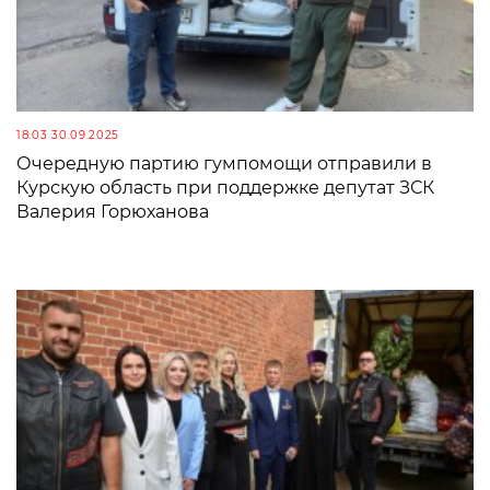
18:03 30.09.2025
Очередную партию гумпомощи отправили в
Курскую область при поддержке депутат ЗСК
Валерия Горюханова