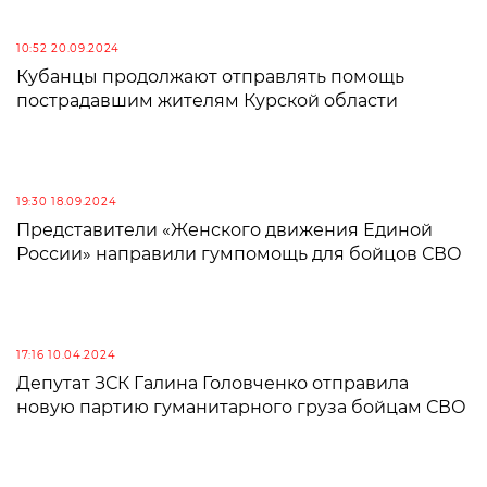
10:52 20.09.2024
Кубанцы продолжают отправлять помощь
пострадавшим жителям Курской области
19:30 18.09.2024
Представители «Женского движения Единой
России» направили гумпомощь для бойцов СВО
17:16 10.04.2024
Депутат ЗСК Галина Головченко отправила
новую партию гуманитарного груза бойцам СВО