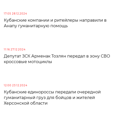
17:05 28.12.2024
Кубанские компании и ритейлеры направили в
Анапу гуманитарную помощь
11:16 27.12.2024
Депутат ЗСК Арменак Тозлян передал в зону СВО
кроссовые мотоциклы
12:00 23.12.2024
Кубанские единороссы передали очередной
гуманитарный груз для бойцов и жителей
Херсонской области