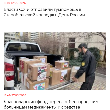
16:10 12.06.2026
Власти Сочи отправили гумпомощь в
Старобельский колледж в День России
17:49 27.03.2026
Краснодарский фонд передаст белгородским
больницам медикаменты и средства