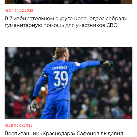
14:04 14.02.2025
В 7 избирательном округе Краснодара собрали
гуманитарную помощь для участников СВО
15:28 06.01.2025
Воспитанник «Краснодара» Сафонов выделил