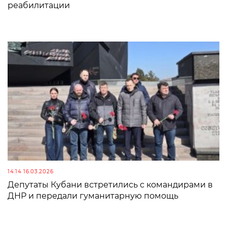
реабилитации
14:14 16.03.2026
Депутаты Кубани встретились с командирами в
ДНР и передали гуманитарную помощь