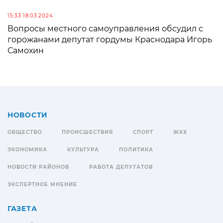
15:33 18.03.2024
Вопросы местного самоуправления обсудил с
горожанами депутат гордумы Краснодара Игорь
Самохин
НОВОСТИ
ОБЩЕСТВО
ПРОИСШЕСТВИЯ
СПОРТ
ЖКХ
ЭКОНОМИКА
КУЛЬТУРА
ПОЛИТИКА
НОВОСТИ РАЙОНОВ
РАБОТА ДЕПУТАТОВ
ЭКСПЕРТНОЕ МНЕНИЕ
ГАЗЕТА