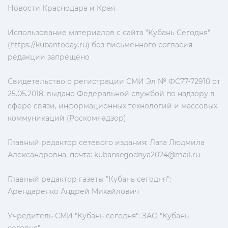
Новости Краснодара и Края
Использование материалов с сайта "Кубань Сегодня"
(https://kubantoday.ru) без письменного согласия
редакции запрещено
Свидетельство о регистрации СМИ Эл № ФС77-72910 от
25.05.2018, выдано Федеральной службой по надзору в
сфере связи, информационных технологий и массовых
коммуникаций (Роскомнадзор)
Главный редактор сетевого издания: Лата Людмила
Александровна, почта:
kubansegodnya2024@mail.ru
Главный редактор газеты "Кубань сегодня":
Арендаренко Андрей Михайлович
Учредитель СМИ "Кубань сегодня": ЗАО "Кубань