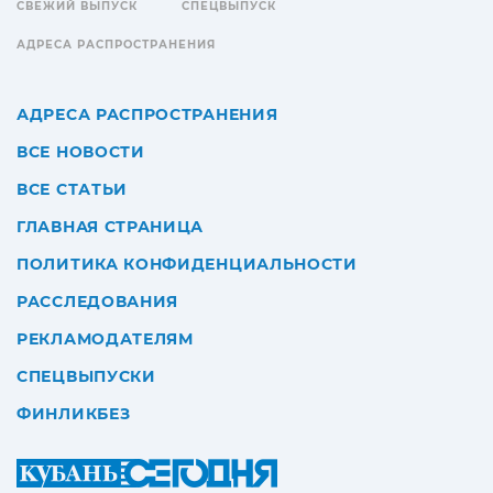
СВЕЖИЙ ВЫПУСК
СПЕЦВЫПУСК
АДРЕСА РАСПРОСТРАНЕНИЯ
АДРЕСА РАСПРОСТРАНЕНИЯ
ВСЕ НОВОСТИ
ВСЕ СТАТЬИ
ГЛАВНАЯ СТРАНИЦА
ПОЛИТИКА КОНФИДЕНЦИАЛЬНОСТИ
РАССЛЕДОВАНИЯ
РЕКЛАМОДАТЕЛЯМ
СПЕЦВЫПУСКИ
ФИНЛИКБЕЗ