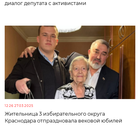
диалог депутата с активистами
12:26 27.03.2025
Жительница 3 избирательного округа
Краснодара отпраздновала вековой юбилей