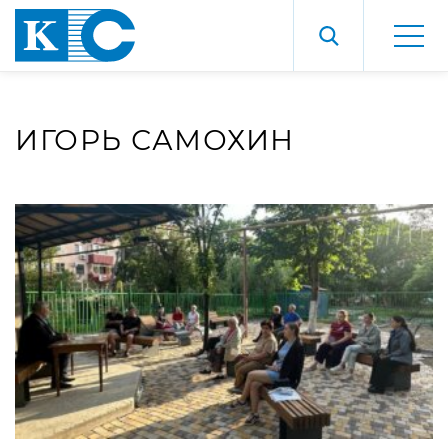
ИГОРЬ САМОХИН