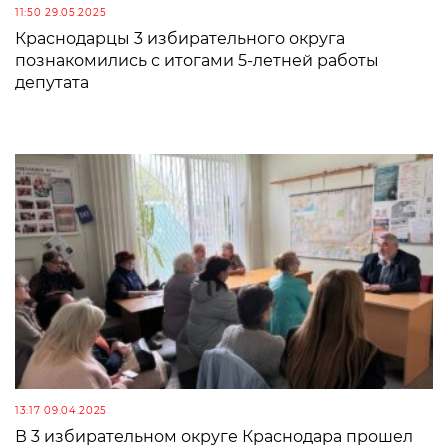
11:50 29.05.2025
Краснодарцы 3 избирательного округа
познакомились с итогами 5-летней работы
депутата
13:17 09.04.2025
В 3 избирательном округе Краснодара прошел