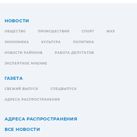
НОВОСТИ
ОБЩЕСТВО
ПРОИСШЕСТВИЯ
СПОРТ
ЖКХ
ЭКОНОМИКА
КУЛЬТУРА
ПОЛИТИКА
НОВОСТИ РАЙОНОВ
РАБОТА ДЕПУТАТОВ
ЭКСПЕРТНОЕ МНЕНИЕ
ГАЗЕТА
СВЕЖИЙ ВЫПУСК
СПЕЦВЫПУСК
АДРЕСА РАСПРОСТРАНЕНИЯ
АДРЕСА РАСПРОСТРАНЕНИЯ
ВСЕ НОВОСТИ