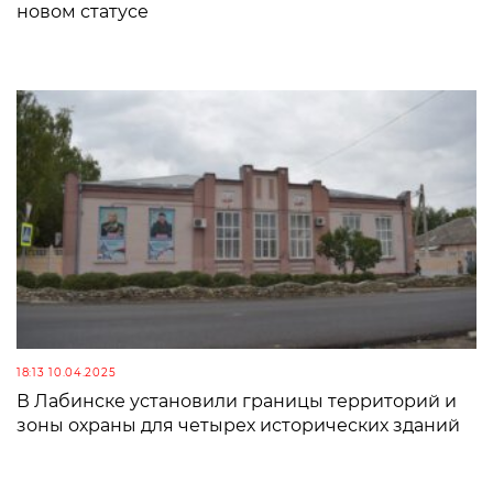
новом статусе
18:13 10.04.2025
В Лабинске установили границы территорий и
зоны охраны для четырех исторических зданий