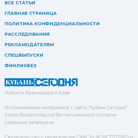
ВСЕ СТАТЬИ
ГЛАВНАЯ СТРАНИЦА
ПОЛИТИКА КОНФИДЕНЦИАЛЬНОСТИ
РАССЛЕДОВАНИЯ
РЕКЛАМОДАТЕЛЯМ
СПЕЦВЫПУСКИ
ФИНЛИКБЕЗ
Новости Краснодара и Края
Использование материалов с сайта "Кубань Сегодня"
(https://kubantoday.ru) без письменного согласия
редакции запрещено
Свидетельство о регистрации СМИ Эл № ФС77-72910 от