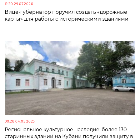
11:20 29.07.2026
Вице-губернатор поручил создать «дорожные
карты» для работы с историческими зданиями
09:28 04.05.2025
Региональное культурное наследие: более 130
старинных зданий на Кубани получили защиту в