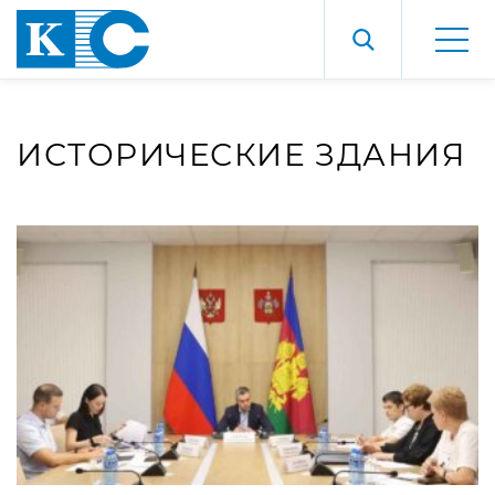
ИСТОРИЧЕСКИЕ ЗДАНИЯ