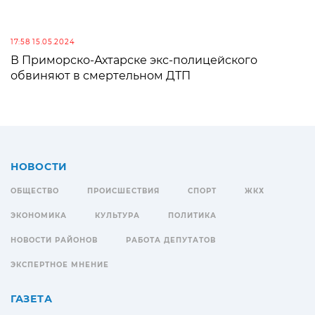
17:58 15.05.2024
В Приморско-Ахтарске экс-полицейского
обвиняют в смертельном ДТП
НОВОСТИ
ОБЩЕСТВО
ПРОИСШЕСТВИЯ
СПОРТ
ЖКХ
ЭКОНОМИКА
КУЛЬТУРА
ПОЛИТИКА
НОВОСТИ РАЙОНОВ
РАБОТА ДЕПУТАТОВ
ЭКСПЕРТНОЕ МНЕНИЕ
ГАЗЕТА