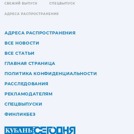
СВЕЖИЙ ВЫПУСК
СПЕЦВЫПУСК
АДРЕСА РАСПРОСТРАНЕНИЯ
АДРЕСА РАСПРОСТРАНЕНИЯ
ВСЕ НОВОСТИ
ВСЕ СТАТЬИ
ГЛАВНАЯ СТРАНИЦА
ПОЛИТИКА КОНФИДЕНЦИАЛЬНОСТИ
РАССЛЕДОВАНИЯ
РЕКЛАМОДАТЕЛЯМ
СПЕЦВЫПУСКИ
ФИНЛИКБЕЗ