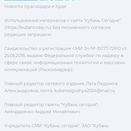
Новости Краснодара и Края
Использование материалов с сайта "Кубань Сегодня"
(https://kubantoday.ru) без письменного согласия
редакции запрещено
Свидетельство о регистрации СМИ Эл № ФС77-72910 от
25.05.2018, выдано Федеральной службой по надзору в
сфере связи, информационных технологий и массовых
коммуникаций (Роскомнадзор)
Главный редактор сетевого издания: Лата Людмила
Александровна, почта:
kubansegodnya2024@mail.ru
Главный редактор газеты "Кубань сегодня":
Арендаренко Андрей Михайлович
Учредитель СМИ "Кубань сегодня": ЗАО "Кубань