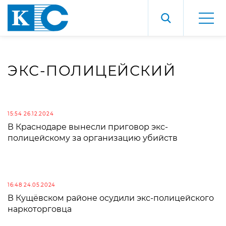
ЭКС-ПОЛИЦЕЙСКИЙ
15:54 26.12.2024
В Краснодаре вынесли приговор экс-
полицейскому за организацию убийств
16:48 24.05.2024
В Кущёвском районе осудили экс-полицейского
наркоторговца