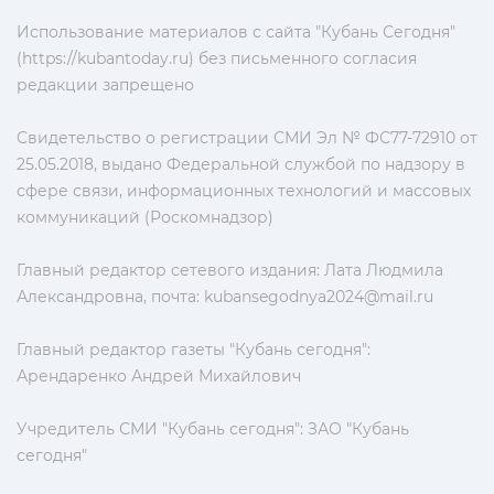
Использование материалов с сайта "Кубань Сегодня"
(https://kubantoday.ru) без письменного согласия
редакции запрещено
Свидетельство о регистрации СМИ Эл № ФС77-72910 от
25.05.2018, выдано Федеральной службой по надзору в
сфере связи, информационных технологий и массовых
коммуникаций (Роскомнадзор)
Главный редактор сетевого издания: Лата Людмила
Александровна, почта:
kubansegodnya2024@mail.ru
Главный редактор газеты "Кубань сегодня":
Арендаренко Андрей Михайлович
Учредитель СМИ "Кубань сегодня": ЗАО "Кубань
сегодня"