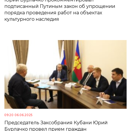
подписанный Путиным закон об упрощении
порядка проведения работ на объектах
культурного наследия
09:20 06.06.2025
Председатель Заксобрания Кубани Юрий
Бурлачко провел прием граждан