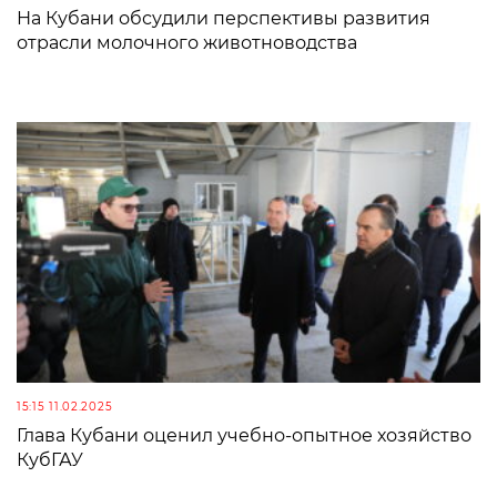
На Кубани обсудили перспективы развития
отрасли молочного животноводства
15:15 11.02.2025
Глава Кубани оценил учебно-опытное хозяйство
КубГАУ