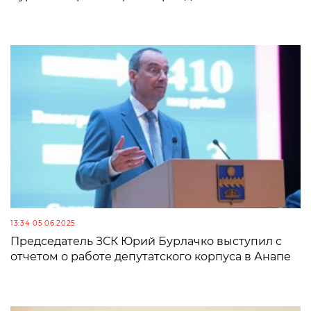
13:34 05.06.2025
Председатель ЗСК Юрий Бурлачко выступил с
отчетом о работе депутатского корпуса в Анапе