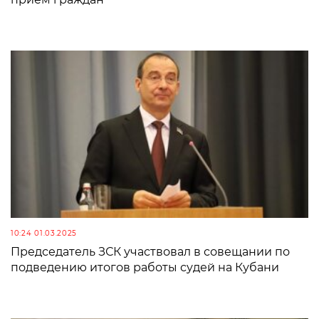
10:24 01.03.2025
Председатель ЗСК участвовал в совещании по
подведению итогов работы судей на Кубани