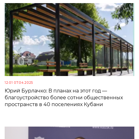
12:01 07.04.2025
Юрий Бурлачко: В планах на этот год —
благоустройство более сотни общественных
пространств в 40 поселениях Кубани