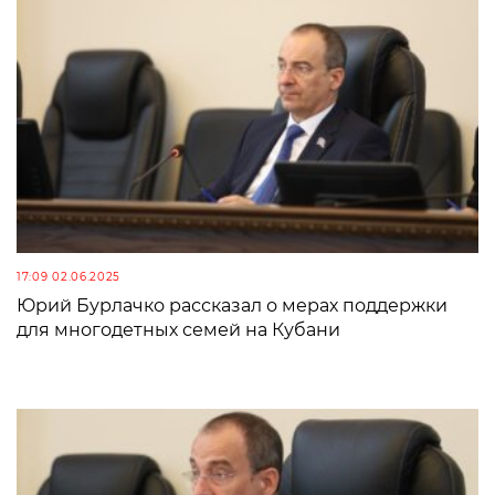
17:09 02.06.2025
Юрий Бурлачко рассказал о мерах поддержки
для многодетных семей на Кубани