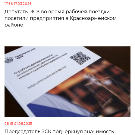
17:56 17.03.2026
Депутаты ЗСК во время рабочей поездки
посетили предприятия в Красноармейском
районе
08:15 01.08.2025
Председатель ЗСК подчеркнул значимость