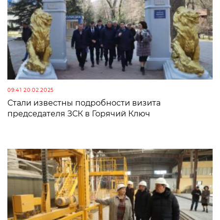
09:41 20.02.2025
Стали известны подробности визита
председателя ЗСК в Горячий Ключ