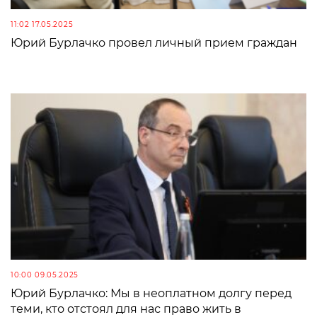
11:02 17.05.2025
Юрий Бурлачко провел личный прием граждан
10:00 09.05.2025
Юрий Бурлачко: Мы в неоплатном долгу перед
теми, кто отстоял для нас право жить в