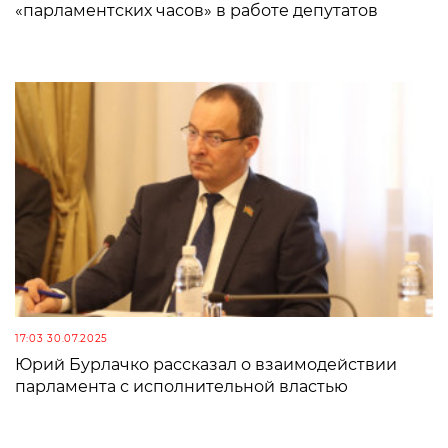
«парламентских часов» в работе депутатов
17:03 30.07.2025
Юрий Бурлачко рассказал о взаимодействии
парламента с исполнительной властью