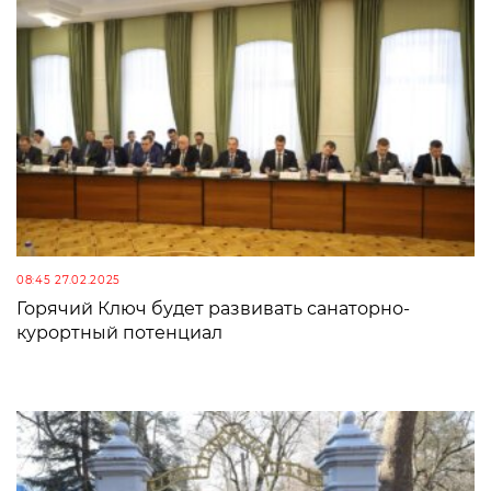
08:45 27.02.2025
Горячий Ключ будет развивать санаторно-
курортный потенциал