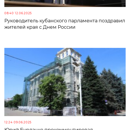
08:40 12.06.2025
Руководитель кубанского парламента поздравил
жителей края с Днем России
12:24 09.06.2025
Юрий Бурлачко прокомментировал