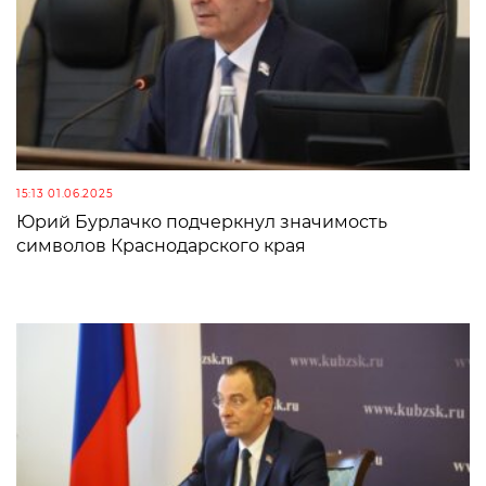
15:13 01.06.2025
Юрий Бурлачко подчеркнул значимость
символов Краснодарского края