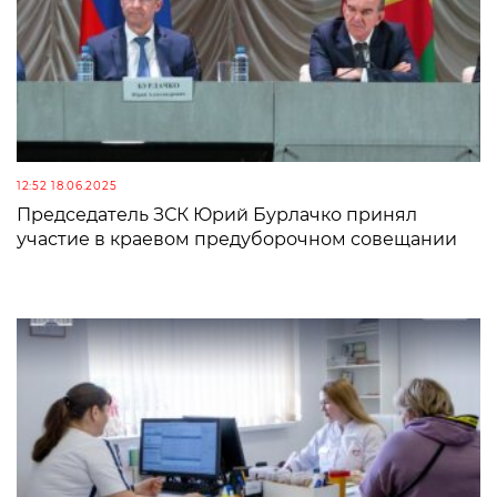
12:52 18.06.2025
Председатель ЗСК Юрий Бурлачко принял
участие в краевом предуборочном совещании