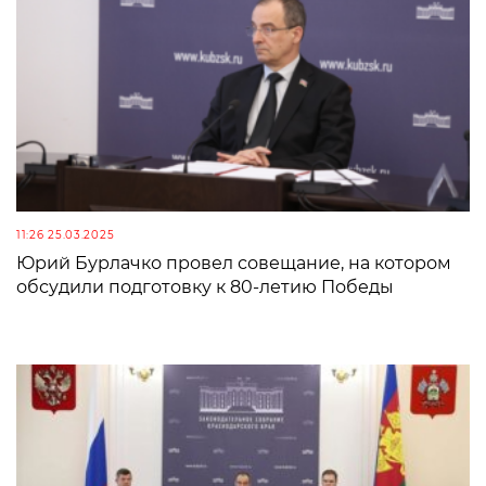
11:26 25.03.2025
Юрий Бурлачко провел совещание, на котором
обсудили подготовку к 80-летию Победы