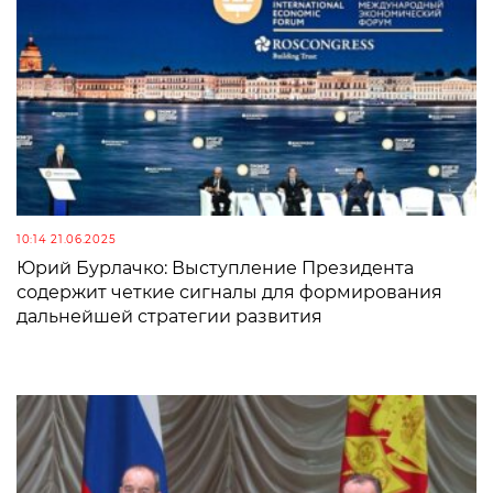
10:14 21.06.2025
Юрий Бурлачко: Выступление Президента
содержит четкие сигналы для формирования
дальнейшей стратегии развития