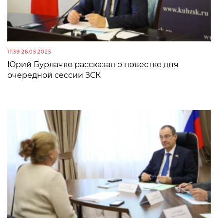
11:39 26.05.2025
Юрий Бурлачко рассказал о повестке дня
очередной сессии ЗСК