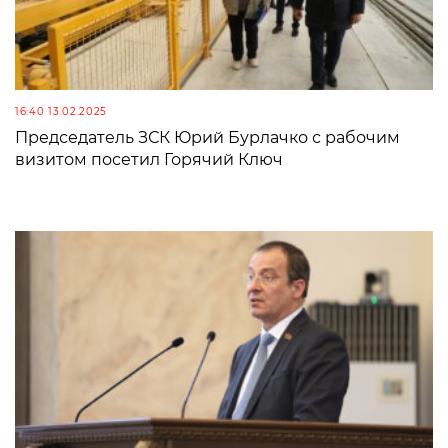
16:40 13.02.2025
Председатель ЗСК Юрий Бурлачко с рабочим
визитом посетил Горячий Ключ