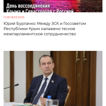
11:28 18.03.2025
Юрий Бурлачко: Между ЗСК и Госсоветом
Республики Крым налажено тесное
межпарламентское сотрудничество