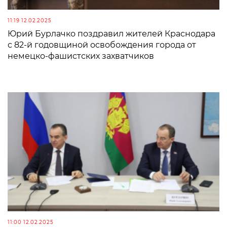
11:19 12.02.2025
Юрий Бурлачко поздравил жителей Краснодара
с 82-й годовщиной освобождения города от
немецко-фашистских захватчиков
11:00 12.02.2025