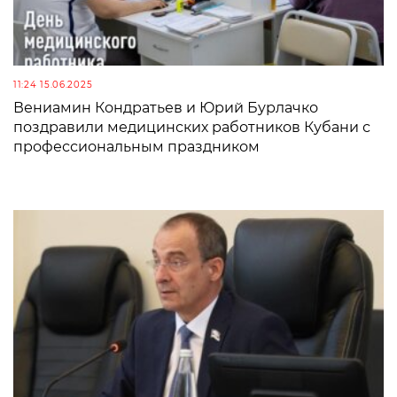
11:24 15.06.2025
Вениамин Кондратьев и Юрий Бурлачко
поздравили медицинских работников Кубани с
профессиональным праздником