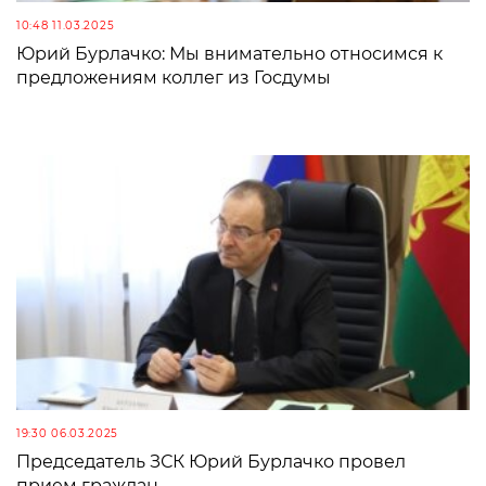
10:48 11.03.2025
Юрий Бурлачко: Мы внимательно относимся к
предложениям коллег из Госдумы
19:30 06.03.2025
Председатель ЗСК Юрий Бурлачко провел
прием граждан