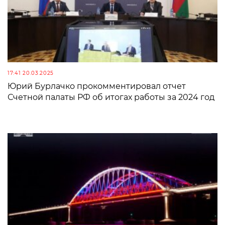
17:41 20.03.2025
Юрий Бурлачко прокомментировал отчет
Счетной палаты РФ об итогах работы за 2024 год