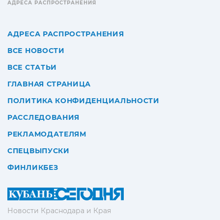
АДРЕСА РАСПРОСТРАНЕНИЯ
АДРЕСА РАСПРОСТРАНЕНИЯ
ВСЕ НОВОСТИ
ВСЕ СТАТЬИ
ГЛАВНАЯ СТРАНИЦА
ПОЛИТИКА КОНФИДЕНЦИАЛЬНОСТИ
РАССЛЕДОВАНИЯ
РЕКЛАМОДАТЕЛЯМ
СПЕЦВЫПУСКИ
ФИНЛИКБЕЗ
Новости Краснодара и Края