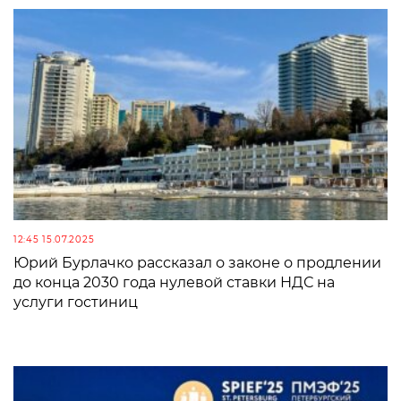
12:45 15.07.2025
Юрий Бурлачко рассказал о законе о продлении
до конца 2030 года нулевой ставки НДС на
услуги гостиниц