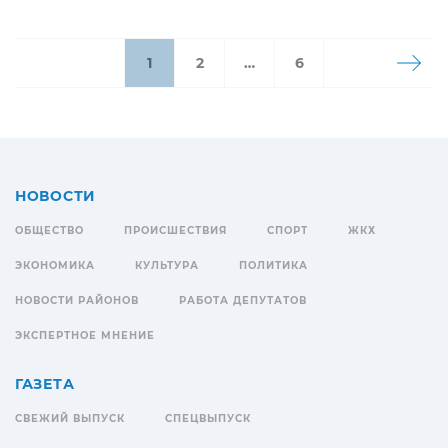
1
2
…
6
НОВОСТИ
ОБЩЕСТВО
ПРОИСШЕСТВИЯ
СПОРТ
ЖКХ
ЭКОНОМИКА
КУЛЬТУРА
ПОЛИТИКА
НОВОСТИ РАЙОНОВ
РАБОТА ДЕПУТАТОВ
ЭКСПЕРТНОЕ МНЕНИЕ
ГАЗЕТА
СВЕЖИЙ ВЫПУСК
СПЕЦВЫПУСК