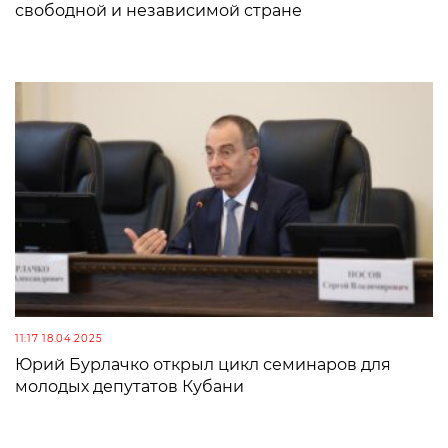
свободной и независимой стране
11:17 18.04.2025
Юрий Бурлачко открыл цикл семинаров для
молодых депутатов Кубани