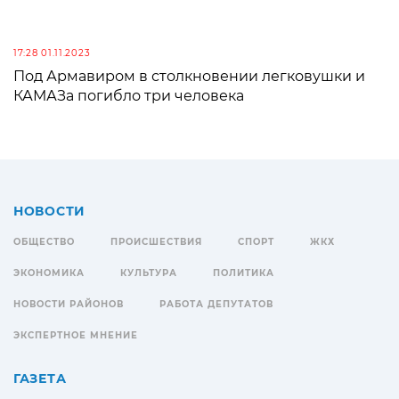
17:28 01.11.2023
Под Армавиром в столкновении легковушки и
КАМАЗа погибло три человека
НОВОСТИ
ОБЩЕСТВО
ПРОИСШЕСТВИЯ
СПОРТ
ЖКХ
ЭКОНОМИКА
КУЛЬТУРА
ПОЛИТИКА
НОВОСТИ РАЙОНОВ
РАБОТА ДЕПУТАТОВ
ЭКСПЕРТНОЕ МНЕНИЕ
ГАЗЕТА