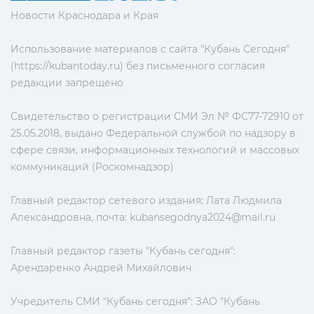
Новости Краснодара и Края
Использование материалов с сайта "Кубань Сегодня"
(https://kubantoday.ru) без письменного согласия
редакции запрещено
Свидетельство о регистрации СМИ Эл № ФС77-72910 от
25.05.2018, выдано Федеральной службой по надзору в
сфере связи, информационных технологий и массовых
коммуникаций (Роскомнадзор)
Главный редактор сетевого издания: Лата Людмила
Александровна, почта:
kubansegodnya2024@mail.ru
Главный редактор газеты "Кубань сегодня":
Арендаренко Андрей Михайлович
Учредитель СМИ "Кубань сегодня": ЗАО "Кубань