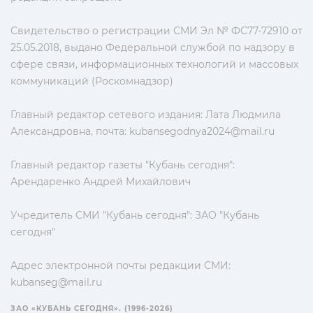
Свидетельство о регистрации СМИ Эл № ФС77-72910 от
25.05.2018, выдано Федеральной службой по надзору в
сфере связи, информационных технологий и массовых
коммуникаций (Роскомнадзор)
Главный редактор сетевого издания: Лата Людмила
Александровна, почта:
kubansegodnya2024@mail.ru
Главный редактор газеты "Кубань сегодня":
Арендаренко Андрей Михайлович
Учредитель СМИ "Кубань сегодня": ЗАО "Кубань
сегодня"
Адрес электронной почты редакции СМИ:
kubanseg@mail.ru
ЗАО «КУБАНЬ СЕГОДНЯ». (1996-2026)