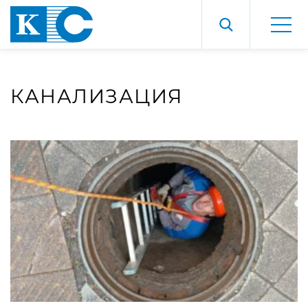
КАНАЛИЗАЦИЯ