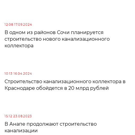
12:08 17.09.2024
В одном из районов Сочи планируется
строительство нового канализационного
коллектора
10:13 16.04.2024
Строительство канализационного коллектора в
Краснодаре обойдется в 20 млрд рублей
15:12 23.08.2023
В Анапе продолжают строительство
канализации