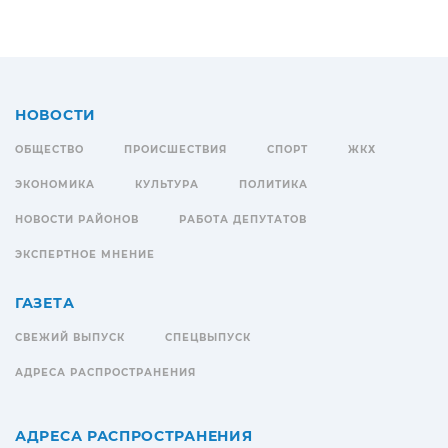
НОВОСТИ
ОБЩЕСТВО
ПРОИСШЕСТВИЯ
СПОРТ
ЖКХ
ЭКОНОМИКА
КУЛЬТУРА
ПОЛИТИКА
НОВОСТИ РАЙОНОВ
РАБОТА ДЕПУТАТОВ
ЭКСПЕРТНОЕ МНЕНИЕ
ГАЗЕТА
СВЕЖИЙ ВЫПУСК
СПЕЦВЫПУСК
АДРЕСА РАСПРОСТРАНЕНИЯ
АДРЕСА РАСПРОСТРАНЕНИЯ