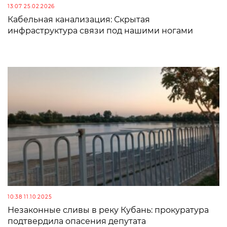
13:07 25.02.2026
Кабельная канализация: Скрытая
инфраструктура связи под нашими ногами
10:38 11.10.2025
Незаконные сливы в реку Кубань: прокуратура
подтвердила опасения депутата