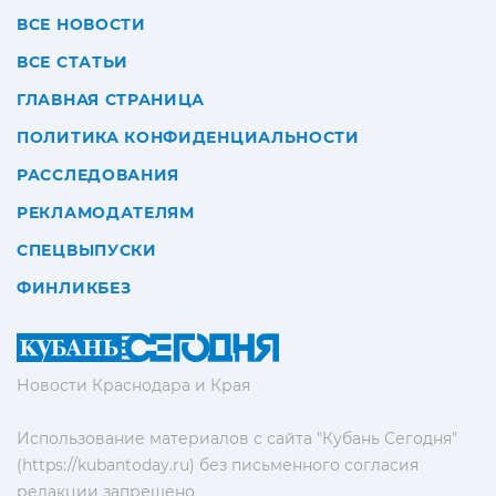
ВСЕ НОВОСТИ
ВСЕ СТАТЬИ
ГЛАВНАЯ СТРАНИЦА
ПОЛИТИКА КОНФИДЕНЦИАЛЬНОСТИ
РАССЛЕДОВАНИЯ
РЕКЛАМОДАТЕЛЯМ
СПЕЦВЫПУСКИ
ФИНЛИКБЕЗ
Новости Краснодара и Края
Использование материалов с сайта "Кубань Сегодня"
(https://kubantoday.ru) без письменного согласия
редакции запрещено