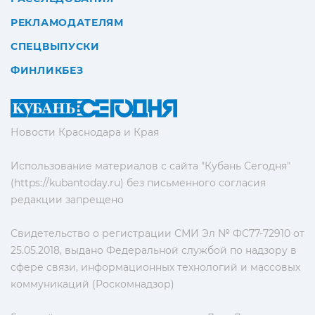
РЕКЛАМОДАТЕЛЯМ
СПЕЦВЫПУСКИ
ФИНЛИКБЕЗ
Новости Краснодара и Края
Использование материалов с сайта "Кубань Сегодня"
(https://kubantoday.ru) без письменного согласия
редакции запрещено
Свидетельство о регистрации СМИ Эл № ФС77-72910 от
25.05.2018, выдано Федеральной службой по надзору в
сфере связи, информационных технологий и массовых
коммуникаций (Роскомнадзор)