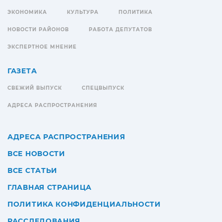
ЭКОНОМИКА
КУЛЬТУРА
ПОЛИТИКА
НОВОСТИ РАЙОНОВ
РАБОТА ДЕПУТАТОВ
ЭКСПЕРТНОЕ МНЕНИЕ
ГАЗЕТА
СВЕЖИЙ ВЫПУСК
СПЕЦВЫПУСК
АДРЕСА РАСПРОСТРАНЕНИЯ
АДРЕСА РАСПРОСТРАНЕНИЯ
ВСЕ НОВОСТИ
ВСЕ СТАТЬИ
ГЛАВНАЯ СТРАНИЦА
ПОЛИТИКА КОНФИДЕНЦИАЛЬНОСТИ
РАССЛЕДОВАНИЯ