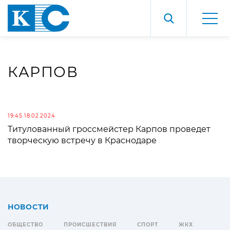
КАРПОВ
19:45 18.02.2024
Титулованный гроссмейстер Карпов проведет
творческую встречу в Краснодаре
НОВОСТИ
ОБЩЕСТВО
ПРОИСШЕСТВИЯ
СПОРТ
ЖКХ