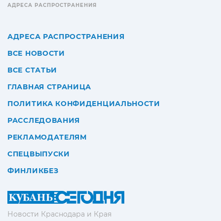
АДРЕСА РАСПРОСТРАНЕНИЯ
АДРЕСА РАСПРОСТРАНЕНИЯ
ВСЕ НОВОСТИ
ВСЕ СТАТЬИ
ГЛАВНАЯ СТРАНИЦА
ПОЛИТИКА КОНФИДЕНЦИАЛЬНОСТИ
РАССЛЕДОВАНИЯ
РЕКЛАМОДАТЕЛЯМ
СПЕЦВЫПУСКИ
ФИНЛИКБЕЗ
Новости Краснодара и Края