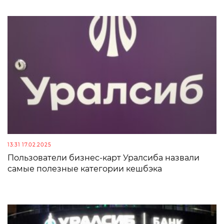
13:31 17.02.2025
Пользователи бизнес-карт Уралсиба назвали
самые полезные категории кешбэка