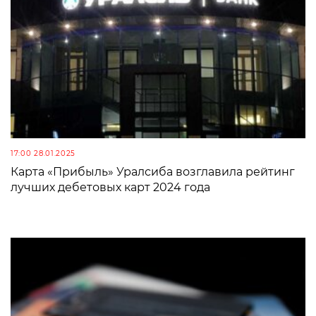
17:00 28.01.2025
Карта «Прибыль» Уралсиба возглавила рейтинг
лучших дебетовых карт 2024 года