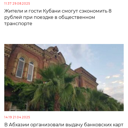
11:37 29.08.2025
Жители и гости Кубани смогут сэкономить 8
рублей при поездке в общественном
транспорте
14:19 21.04.2025
В Абхазии организовали выдачу банковских карт