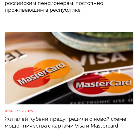
российским пенсионерам, постоянно
проживающим в республике
16:50 23.02.2025
Жителей Кубани предупредили о новой схеме
мошенничества с картами Visa и Mastercard