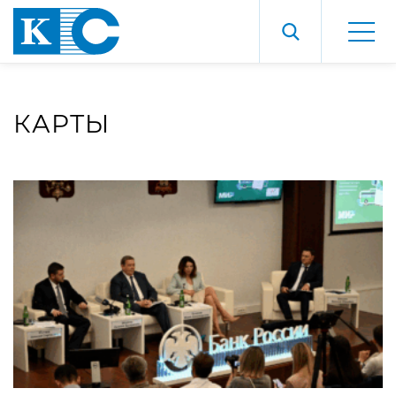
КАРТЫ