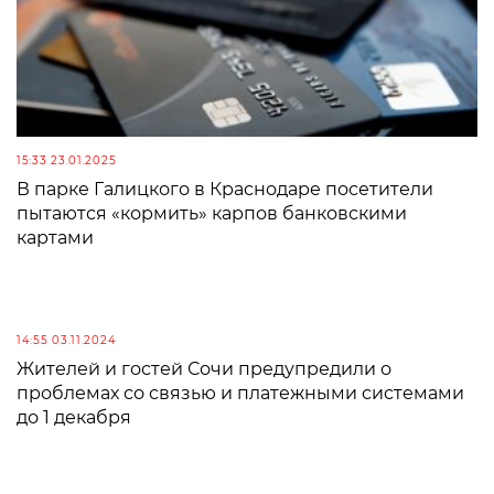
15:33 23.01.2025
В парке Галицкого в Краснодаре посетители
пытаются «кормить» карпов банковскими
картами
14:55 03.11.2024
Жителей и гостей Сочи предупредили о
проблемах со связью и платежными системами
до 1 декабря