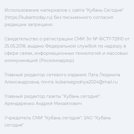
Использование материалов с сайта "Кубань Сегодня"
(https://kubantoday.ru) без письменного согласия
редакции запрещено
Свидетельство о регистрации СМИ Эл № ФС77-72910 от
25.05.2018, выдано Федеральной службой по надзору в
сфере связи, информационных технологий и массовых
коммуникаций (Роскомнадзор)
Главный редактор сетевого издания: Лата Людмила
Александровна, почта:
kubansegodnya2024@mail.ru
Главный редактор газеты "Кубань сегодня":
Арендаренко Андрей Михайлович
Учредитель СМИ "Кубань сегодня": ЗАО "Кубань
сегодня"