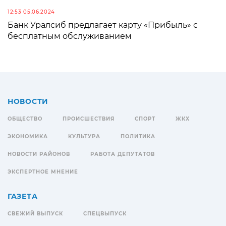
12:53 05.06.2024
Банк Уралсиб предлагает карту «Прибыль» с
бесплатным обслуживанием
НОВОСТИ
ОБЩЕСТВО
ПРОИСШЕСТВИЯ
СПОРТ
ЖКХ
ЭКОНОМИКА
КУЛЬТУРА
ПОЛИТИКА
НОВОСТИ РАЙОНОВ
РАБОТА ДЕПУТАТОВ
ЭКСПЕРТНОЕ МНЕНИЕ
ГАЗЕТА
СВЕЖИЙ ВЫПУСК
СПЕЦВЫПУСК