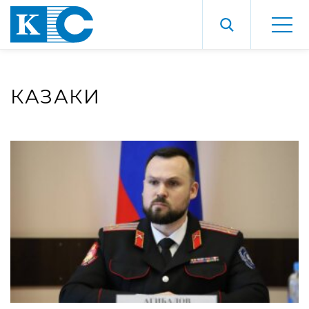
КАЗАКИ