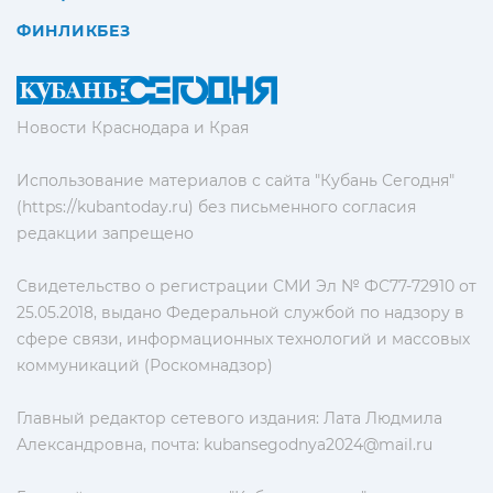
ФИНЛИКБЕЗ
Новости Краснодара и Края
Использование материалов с сайта "Кубань Сегодня"
(https://kubantoday.ru) без письменного согласия
редакции запрещено
Свидетельство о регистрации СМИ Эл № ФС77-72910 от
25.05.2018, выдано Федеральной службой по надзору в
сфере связи, информационных технологий и массовых
коммуникаций (Роскомнадзор)
Главный редактор сетевого издания: Лата Людмила
Александровна, почта:
kubansegodnya2024@mail.ru