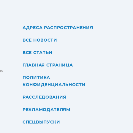
АДРЕСА РАСПРОСТРАНЕНИЯ
ВСЕ НОВОСТИ
ВСЕ СТАТЬИ
ГЛАВНАЯ СТРАНИЦА
ИЯ
ПОЛИТИКА
КОНФИДЕНЦИАЛЬНОСТИ
РАССЛЕДОВАНИЯ
РЕКЛАМОДАТЕЛЯМ
СПЕЦВЫПУСКИ