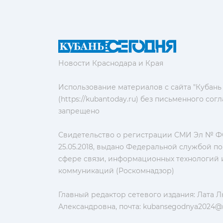
Новости Краснодара и Края
Использование материалов с сайта "Кубань
(https://kubantoday.ru) без письменного со
запрещено
Свидетельство о регистрации СМИ Эл № ФС
25.05.2018, выдано Федеральной службой по
сфере связи, информационных технологий 
коммуникаций (Роскомнадзор)
Главный редактор сетевого издания: Лата 
Александровна, почта:
kubansegodnya2024@m