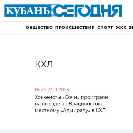
ОБЩЕСТВО
ПРОИСШЕСТВИЯ
СПОРТ
ЖКХ
Э
КХЛ
16:44 24.11.2023
Хоккеисты «Сочи» проиграли
на выезде во Владивостоке
местному «Адмиралу» в КХЛ