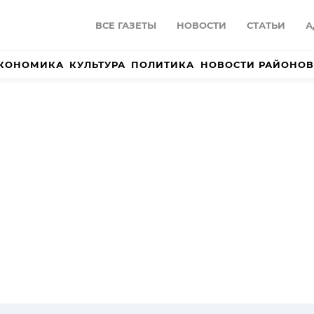
ВСЕ ГАЗЕТЫ
НОВОСТИ
СТАТЬИ
А
КОНОМИКА
КУЛЬТУРА
ПОЛИТИКА
НОВОСТИ РАЙОНОВ