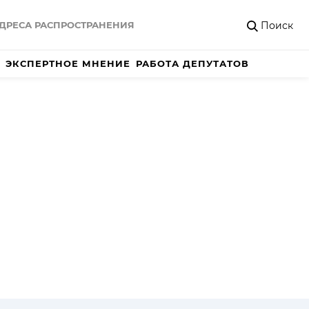
Поиск
ДРЕСА РАСПРОСТРАНЕНИЯ
ЭКСПЕРТНОЕ МНЕНИЕ
РАБОТА ДЕПУТАТОВ