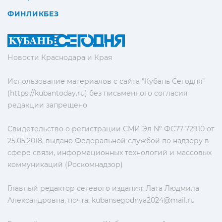
ФИНЛИКБЕЗ
Новости Краснодара и Края
Использование материалов с сайта "Кубань Сегодня"
(https://kubantoday.ru) без письменного согласия
редакции запрещено
Свидетельство о регистрации СМИ Эл № ФС77-72910 от
25.05.2018, выдано Федеральной службой по надзору в
сфере связи, информационных технологий и массовых
коммуникаций (Роскомнадзор)
Главный редактор сетевого издания: Лата Людмила
Александровна, почта:
kubansegodnya2024@mail.ru