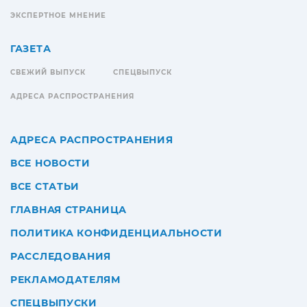
ЭКСПЕРТНОЕ МНЕНИЕ
ГАЗЕТА
СВЕЖИЙ ВЫПУСК
СПЕЦВЫПУСК
АДРЕСА РАСПРОСТРАНЕНИЯ
АДРЕСА РАСПРОСТРАНЕНИЯ
ВСЕ НОВОСТИ
ВСЕ СТАТЬИ
ГЛАВНАЯ СТРАНИЦА
ПОЛИТИКА КОНФИДЕНЦИАЛЬНОСТИ
РАССЛЕДОВАНИЯ
РЕКЛАМОДАТЕЛЯМ
СПЕЦВЫПУСКИ