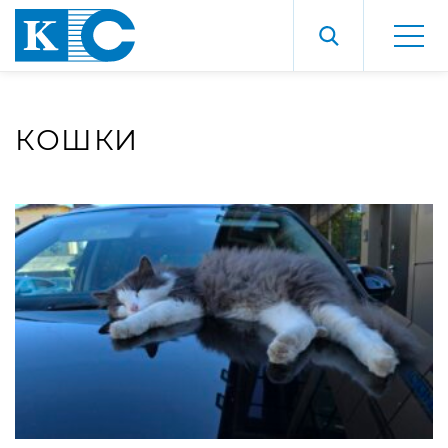
КОШКИ