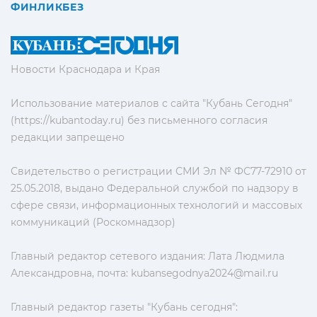
ФИНЛИКБЕЗ
Новости Краснодара и Края
Использование материалов с сайта "Кубань Сегодня"
(https://kubantoday.ru) без письменного согласия
редакции запрещено
Свидетельство о регистрации СМИ Эл № ФС77-72910 от
25.05.2018, выдано Федеральной службой по надзору в
сфере связи, информационных технологий и массовых
коммуникаций (Роскомнадзор)
Главный редактор сетевого издания: Лата Людмила
Александровна, почта:
kubansegodnya2024@mail.ru
Главный редактор газеты "Кубань сегодня":