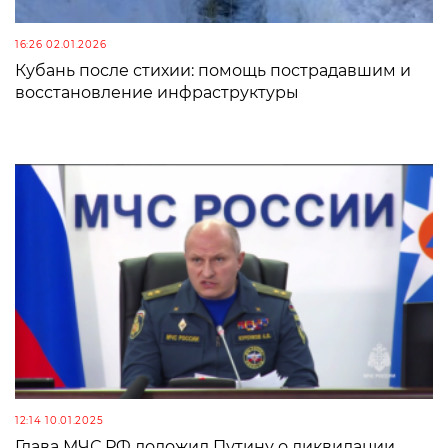
16:26 02.01.2026
Кубань после стихии: помощь пострадавшим и
восстановление инфраструктуры
12:14 10.01.2025
Глава МЧС РФ доложил Путину о ликвидации