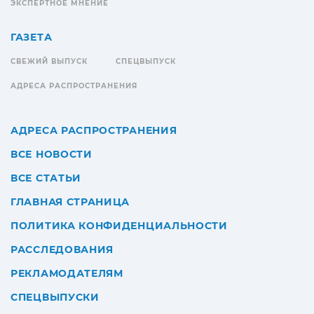
ЭКСПЕРТНОЕ МНЕНИЕ
ГАЗЕТА
СВЕЖИЙ ВЫПУСК
СПЕЦВЫПУСК
АДРЕСА РАСПРОСТРАНЕНИЯ
АДРЕСА РАСПРОСТРАНЕНИЯ
ВСЕ НОВОСТИ
ВСЕ СТАТЬИ
ГЛАВНАЯ СТРАНИЦА
ПОЛИТИКА КОНФИДЕНЦИАЛЬНОСТИ
РАССЛЕДОВАНИЯ
РЕКЛАМОДАТЕЛЯМ
СПЕЦВЫПУСКИ