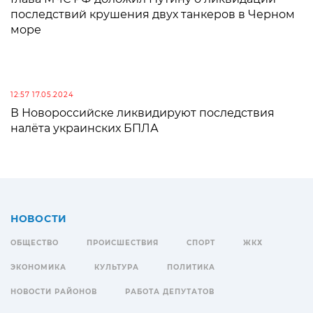
последствий крушения двух танкеров в Черном
море
12:57 17.05.2024
В Новороссийске ликвидируют последствия
налёта украинских БПЛА
НОВОСТИ
ОБЩЕСТВО
ПРОИСШЕСТВИЯ
СПОРТ
ЖКХ
ЭКОНОМИКА
КУЛЬТУРА
ПОЛИТИКА
НОВОСТИ РАЙОНОВ
РАБОТА ДЕПУТАТОВ