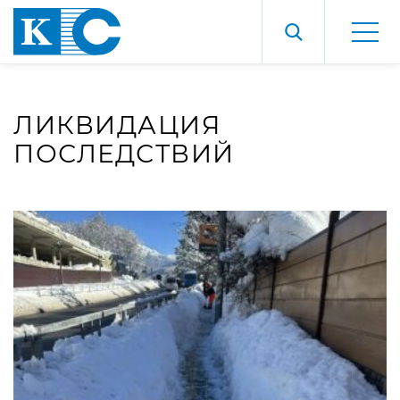
ЛИКВИДАЦИЯ
ПОСЛЕДСТВИЙ