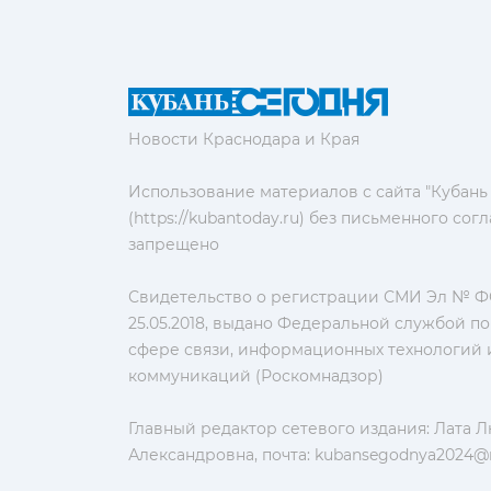
Новости Краснодара и Края
Использование материалов с сайта "Кубань
(https://kubantoday.ru) без письменного со
запрещено
Свидетельство о регистрации СМИ Эл № ФС
25.05.2018, выдано Федеральной службой по
сфере связи, информационных технологий 
коммуникаций (Роскомнадзор)
Главный редактор сетевого издания: Лата 
Александровна, почта:
kubansegodnya2024@m