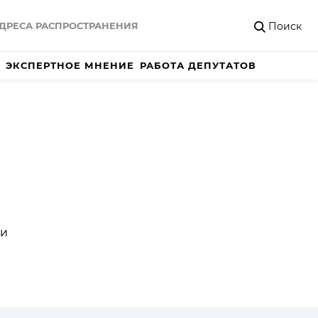
Поиск
ДРЕСА РАСПРОСТРАНЕНИЯ
ЭКСПЕРТНОЕ МНЕНИЕ
РАБОТА ДЕПУТАТОВ
 и
я