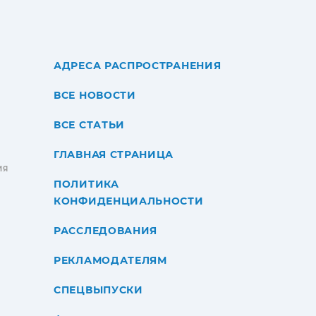
АДРЕСА РАСПРОСТРАНЕНИЯ
ВСЕ НОВОСТИ
ВСЕ СТАТЬИ
ГЛАВНАЯ СТРАНИЦА
ИЯ
ПОЛИТИКА
КОНФИДЕНЦИАЛЬНОСТИ
РАССЛЕДОВАНИЯ
РЕКЛАМОДАТЕЛЯМ
СПЕЦВЫПУСКИ