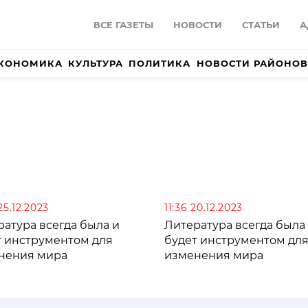
ВСЕ ГАЗЕТЫ
НОВОСТИ
СТАТЬИ
А
КОНОМИКА
КУЛЬТУРА
ПОЛИТИКА
НОВОСТИ РАЙОНОВ
25.12.2023
11:36 20.12.2023
атура всегда была и
Литература всегда была
т инструментом для
будет инструментом дл
нения мира
изменения мира