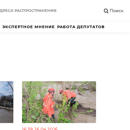
Поиск
ДРЕСА РАСПРОСТРАНЕНИЯ
ЭКСПЕРТНОЕ МНЕНИЕ
РАБОТА ДЕПУТАТОВ
16:39 26.04.2026