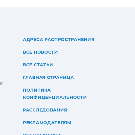
АДРЕСА РАСПРОСТРАНЕНИЯ
ВСЕ НОВОСТИ
ВСЕ СТАТЬИ
ГЛАВНАЯ СТРАНИЦА
ИЯ
ПОЛИТИКА
КОНФИДЕНЦИАЛЬНОСТИ
РАССЛЕДОВАНИЯ
РЕКЛАМОДАТЕЛЯМ