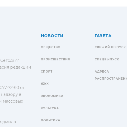
НОВОСТИ
ГАЗЕТА
ОБЩЕСТВО
СВЕЖИЙ ВЫПУСК
ПРОИСШЕСТВИЯ
СПЕЦВЫПУСК
 Сегодня"
гласия редакции
СПОРТ
АДРЕСА
РАСПРОСТРАНЕН
ЖКХ
77-72910 от
 надзору в
ЭКОНОМИКА
и массовых
КУЛЬТУРА
ПОЛИТИКА
Людмила