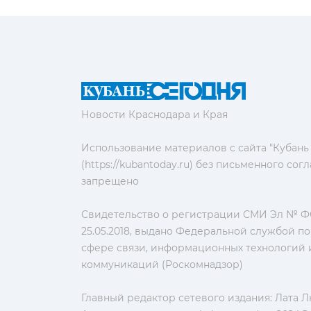
Новости Краснодара и Края
Использование материалов с сайта "Кубань
(https://kubantoday.ru) без письменного со
запрещено
Свидетельство о регистрации СМИ Эл № ФС
25.05.2018, выдано Федеральной службой по
сфере связи, информационных технологий 
коммуникаций (Роскомнадзор)
Главный редактор сетевого издания: Лата 