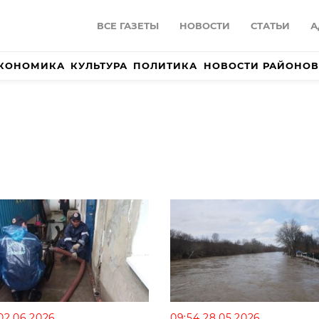
ВСЕ ГАЗЕТЫ
НОВОСТИ
СТАТЬИ
А
КОНОМИКА
КУЛЬТУРА
ПОЛИТИКА
НОВОСТИ РАЙОНОВ
 02.06.2026
09:54 28.05.2026