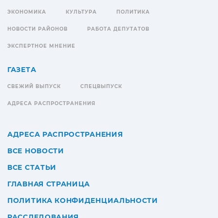
ЭКОНОМИКА
КУЛЬТУРА
ПОЛИТИКА
НОВОСТИ РАЙОНОВ
РАБОТА ДЕПУТАТОВ
ЭКСПЕРТНОЕ МНЕНИЕ
ГАЗЕТА
СВЕЖИЙ ВЫПУСК
СПЕЦВЫПУСК
АДРЕСА РАСПРОСТРАНЕНИЯ
АДРЕСА РАСПРОСТРАНЕНИЯ
ВСЕ НОВОСТИ
ВСЕ СТАТЬИ
ГЛАВНАЯ СТРАНИЦА
ПОЛИТИКА КОНФИДЕНЦИАЛЬНОСТИ
РАССЛЕДОВАНИЯ