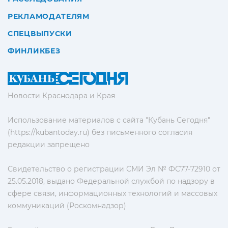
РЕКЛАМОДАТЕЛЯМ
СПЕЦВЫПУСКИ
ФИНЛИКБЕЗ
Новости Краснодара и Края
Использование материалов с сайта "Кубань Сегодня"
(https://kubantoday.ru) без письменного согласия
редакции запрещено
Свидетельство о регистрации СМИ Эл № ФС77-72910 от
25.05.2018, выдано Федеральной службой по надзору в
сфере связи, информационных технологий и массовых
коммуникаций (Роскомнадзор)