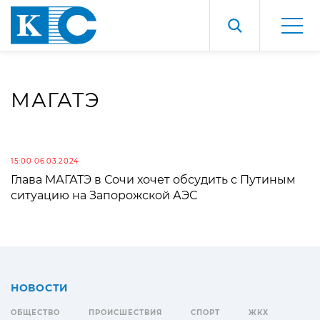
МАГАТЭ
15:00 06.03.2024
Глава МАГАТЭ в Сочи хочет обсудить с Путиным
ситуацию на Запорожской АЭС
НОВОСТИ
ОБЩЕСТВО
ПРОИСШЕСТВИЯ
СПОРТ
ЖКХ