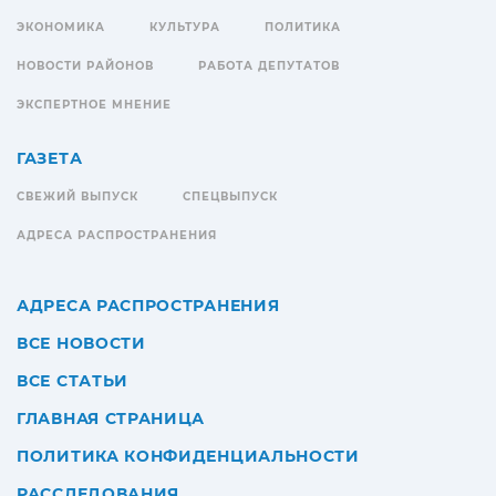
ЭКОНОМИКА
КУЛЬТУРА
ПОЛИТИКА
НОВОСТИ РАЙОНОВ
РАБОТА ДЕПУТАТОВ
ЭКСПЕРТНОЕ МНЕНИЕ
ГАЗЕТА
СВЕЖИЙ ВЫПУСК
СПЕЦВЫПУСК
АДРЕСА РАСПРОСТРАНЕНИЯ
АДРЕСА РАСПРОСТРАНЕНИЯ
ВСЕ НОВОСТИ
ВСЕ СТАТЬИ
ГЛАВНАЯ СТРАНИЦА
ПОЛИТИКА КОНФИДЕНЦИАЛЬНОСТИ
РАССЛЕДОВАНИЯ