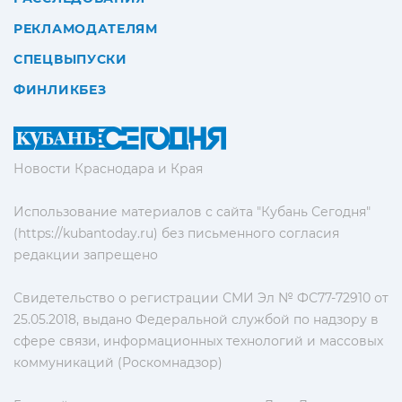
РЕКЛАМОДАТЕЛЯМ
СПЕЦВЫПУСКИ
ФИНЛИКБЕЗ
Новости Краснодара и Края
Использование материалов с сайта "Кубань Сегодня"
(https://kubantoday.ru) без письменного согласия
редакции запрещено
Свидетельство о регистрации СМИ Эл № ФС77-72910 от
25.05.2018, выдано Федеральной службой по надзору в
сфере связи, информационных технологий и массовых
коммуникаций (Роскомнадзор)