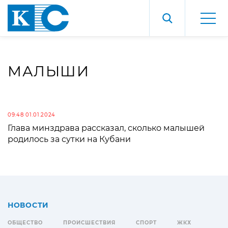
МАЛЫШИ
09:48 01.01.2024
Глава минздрава рассказал, сколько малышей
родилось за сутки на Кубани
НОВОСТИ
ОБЩЕСТВО
ПРОИСШЕСТВИЯ
СПОРТ
ЖКХ