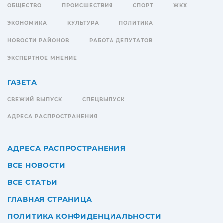
ОБЩЕСТВО
ПРОИСШЕСТВИЯ
СПОРТ
ЖКХ
ЭКОНОМИКА
КУЛЬТУРА
ПОЛИТИКА
НОВОСТИ РАЙОНОВ
РАБОТА ДЕПУТАТОВ
ЭКСПЕРТНОЕ МНЕНИЕ
ГАЗЕТА
СВЕЖИЙ ВЫПУСК
СПЕЦВЫПУСК
АДРЕСА РАСПРОСТРАНЕНИЯ
АДРЕСА РАСПРОСТРАНЕНИЯ
ВСЕ НОВОСТИ
ВСЕ СТАТЬИ
ГЛАВНАЯ СТРАНИЦА
ПОЛИТИКА КОНФИДЕНЦИАЛЬНОСТИ