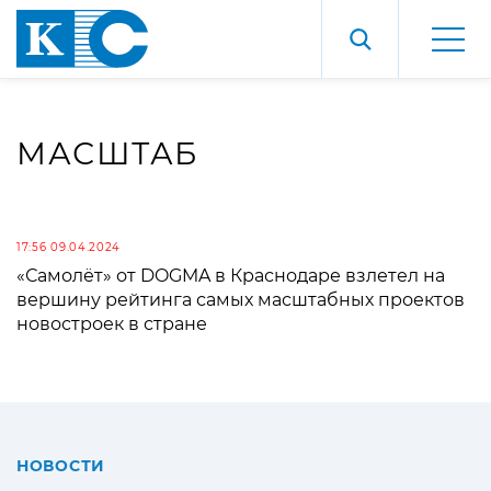
МАСШТАБ
17:56 09.04.2024
«Самолёт» от DOGMA в Краснодаре взлетел на
вершину рейтинга самых масштабных проектов
новостроек в стране
НОВОСТИ