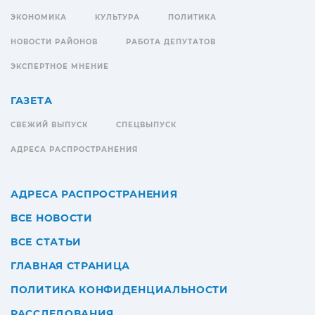
ЭКОНОМИКА
КУЛЬТУРА
ПОЛИТИКА
НОВОСТИ РАЙОНОВ
РАБОТА ДЕПУТАТОВ
ЭКСПЕРТНОЕ МНЕНИЕ
ГАЗЕТА
СВЕЖИЙ ВЫПУСК
СПЕЦВЫПУСК
АДРЕСА РАСПРОСТРАНЕНИЯ
АДРЕСА РАСПРОСТРАНЕНИЯ
ВСЕ НОВОСТИ
ВСЕ СТАТЬИ
ГЛАВНАЯ СТРАНИЦА
ПОЛИТИКА КОНФИДЕНЦИАЛЬНОСТИ
РАССЛЕДОВАНИЯ