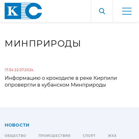
МИНПРИРОДЫ
17:34 22.07.2024
Информацию о крокодиле в реке Кирпили
опровергли в кубанском Минприроды
НОВОСТИ
ОБЩЕСТВО
ПРОИСШЕСТВИЯ
СПОРТ
ЖКХ