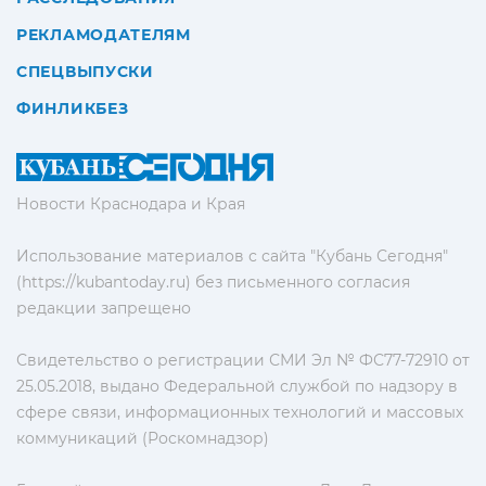
РЕКЛАМОДАТЕЛЯМ
СПЕЦВЫПУСКИ
ФИНЛИКБЕЗ
Новости Краснодара и Края
Использование материалов с сайта "Кубань Сегодня"
(https://kubantoday.ru) без письменного согласия
редакции запрещено
Свидетельство о регистрации СМИ Эл № ФС77-72910 от
25.05.2018, выдано Федеральной службой по надзору в
сфере связи, информационных технологий и массовых
коммуникаций (Роскомнадзор)