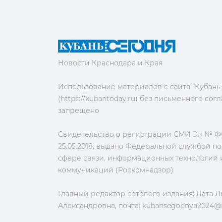
Новости Краснодара и Края
Использование материалов с сайта "Кубань
(https://kubantoday.ru) без письменного со
запрещено
Свидетельство о регистрации СМИ Эл № ФС
25.05.2018, выдано Федеральной службой по
сфере связи, информационных технологий 
коммуникаций (Роскомнадзор)
Главный редактор сетевого издания: Лата 
Александровна, почта:
kubansegodnya2024@m