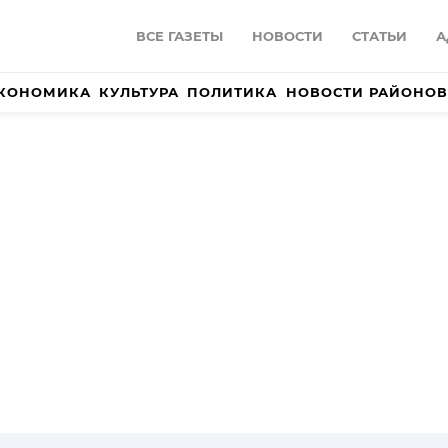
ВСЕ ГАЗЕТЫ
НОВОСТИ
СТАТЬИ
А
КОНОМИКА
КУЛЬТУРА
ПОЛИТИКА
НОВОСТИ РАЙОНОВ