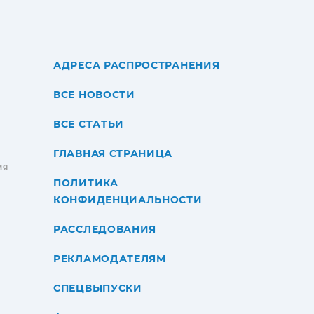
АДРЕСА РАСПРОСТРАНЕНИЯ
ВСЕ НОВОСТИ
ВСЕ СТАТЬИ
ГЛАВНАЯ СТРАНИЦА
ИЯ
ПОЛИТИКА
КОНФИДЕНЦИАЛЬНОСТИ
РАССЛЕДОВАНИЯ
РЕКЛАМОДАТЕЛЯМ
СПЕЦВЫПУСКИ