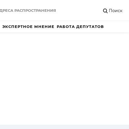
Поиск
ДРЕСА РАСПРОСТРАНЕНИЯ
ЭКСПЕРТНОЕ МНЕНИЕ
РАБОТА ДЕПУТАТОВ