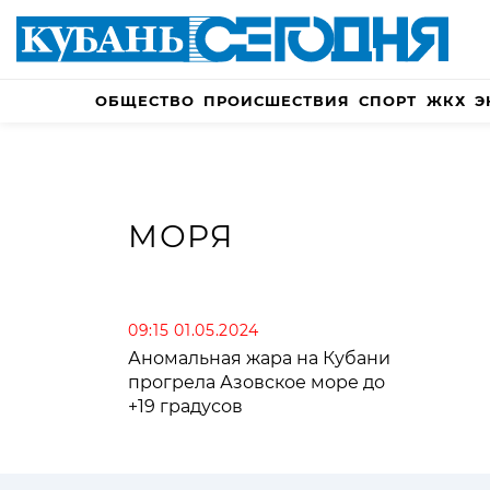
ОБЩЕСТВО
ПРОИСШЕСТВИЯ
СПОРТ
ЖКХ
Э
МОРЯ
09:15 01.05.2024
Аномальная жара на Кубани
прогрела Азовское море до
+19 градусов