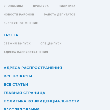
ЭКОНОМИКА
КУЛЬТУРА
ПОЛИТИКА
НОВОСТИ РАЙОНОВ
РАБОТА ДЕПУТАТОВ
ЭКСПЕРТНОЕ МНЕНИЕ
ГАЗЕТА
СВЕЖИЙ ВЫПУСК
СПЕЦВЫПУСК
АДРЕСА РАСПРОСТРАНЕНИЯ
АДРЕСА РАСПРОСТРАНЕНИЯ
ВСЕ НОВОСТИ
ВСЕ СТАТЬИ
ГЛАВНАЯ СТРАНИЦА
ПОЛИТИКА КОНФИДЕНЦИАЛЬНОСТИ
РАССЛЕДОВАНИЯ