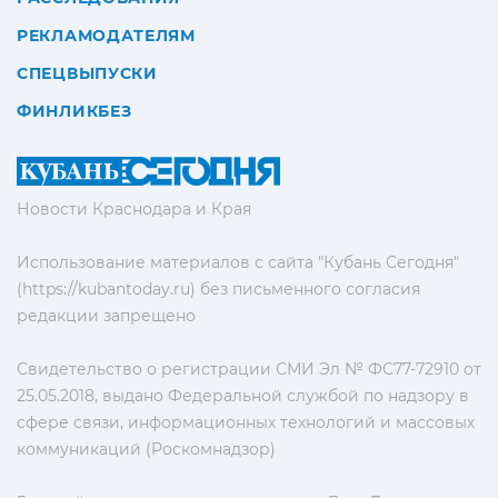
РЕКЛАМОДАТЕЛЯМ
СПЕЦВЫПУСКИ
ФИНЛИКБЕЗ
Новости Краснодара и Края
Использование материалов с сайта "Кубань Сегодня"
(https://kubantoday.ru) без письменного согласия
редакции запрещено
Свидетельство о регистрации СМИ Эл № ФС77-72910 от
25.05.2018, выдано Федеральной службой по надзору в
сфере связи, информационных технологий и массовых
коммуникаций (Роскомнадзор)