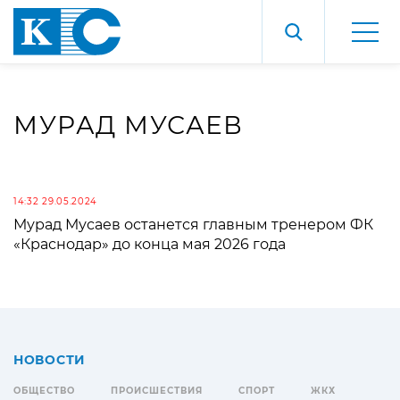
МУРАД МУСАЕВ
14:32 29.05.2024
Мурад Мусаев останется главным тренером ФК
«Краснодар» до конца мая 2026 года
НОВОСТИ
ОБЩЕСТВО
ПРОИСШЕСТВИЯ
СПОРТ
ЖКХ