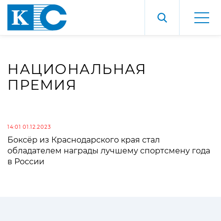
НАЦИОНАЛЬНАЯ
ПРЕМИЯ
14:01 01.12.2023
Боксёр из Краснодарского края стал
обладателем награды лучшему спортсмену года
в России