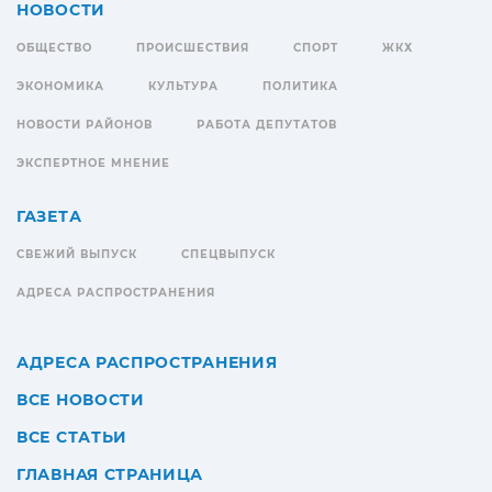
НОВОСТИ
ОБЩЕСТВО
ПРОИСШЕСТВИЯ
СПОРТ
ЖКХ
ЭКОНОМИКА
КУЛЬТУРА
ПОЛИТИКА
НОВОСТИ РАЙОНОВ
РАБОТА ДЕПУТАТОВ
ЭКСПЕРТНОЕ МНЕНИЕ
ГАЗЕТА
СВЕЖИЙ ВЫПУСК
СПЕЦВЫПУСК
АДРЕСА РАСПРОСТРАНЕНИЯ
АДРЕСА РАСПРОСТРАНЕНИЯ
ВСЕ НОВОСТИ
ВСЕ СТАТЬИ
ГЛАВНАЯ СТРАНИЦА