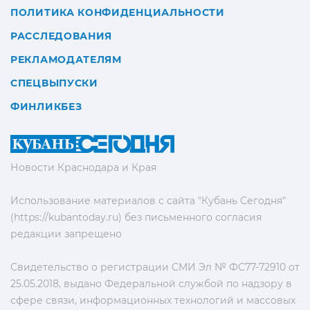
ПОЛИТИКА КОНФИДЕНЦИАЛЬНОСТИ
РАССЛЕДОВАНИЯ
РЕКЛАМОДАТЕЛЯМ
СПЕЦВЫПУСКИ
ФИНЛИКБЕЗ
Новости Краснодара и Края
Использование материалов с сайта "Кубань Сегодня"
(https://kubantoday.ru) без письменного согласия
редакции запрещено
Свидетельство о регистрации СМИ Эл № ФС77-72910 от
25.05.2018, выдано Федеральной службой по надзору в
сфере связи, информационных технологий и массовых