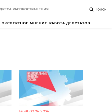
Поиск
ДРЕСА РАСПРОСТРАНЕНИЯ
ЭКСПЕРТНОЕ МНЕНИЕ
РАБОТА ДЕПУТАТОВ
16:39 07.06.2026