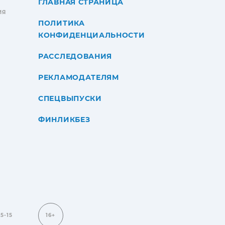
ГЛАВНАЯ СТРАНИЦА
ИЯ
ПОЛИТИКА
КОНФИДЕНЦИАЛЬНОСТИ
РАССЛЕДОВАНИЯ
РЕКЛАМОДАТЕЛЯМ
СПЕЦВЫПУСКИ
ФИНЛИКБЕЗ
15-15
16+