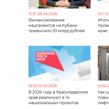
15:31 09.04.2026
15:11 
Финансирование
Итог
нацпроектов на Кубани
прое
превысило 53 млрд рублей
крае
16:55 01.02.2026
12:50 
В 2026 году в Краснодарском
Как 
крае реализуют в 14
повы
национальных проектов
лифт