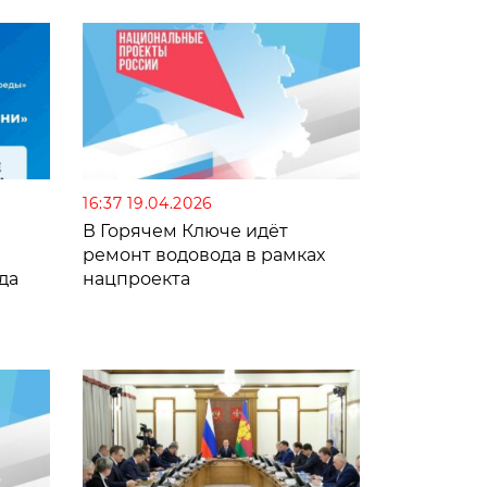
16:37 19.04.2026
В Горячем Ключе идёт
ремонт водовода в рамках
да
нацпроекта