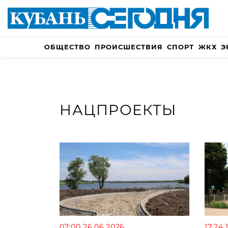
ОБЩЕСТВО
ПРОИСШЕСТВИЯ
СПОРТ
ЖКХ
Э
НАЦПРОЕКТЫ
07:00 26.06.2026
17:24 