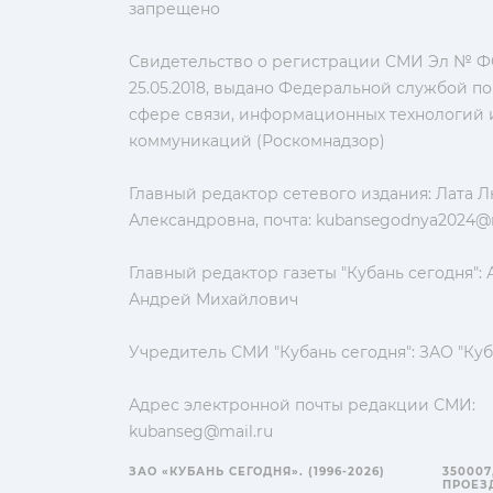
запрещено
Свидетельство о регистрации СМИ Эл № ФС
25.05.2018, выдано Федеральной службой по
сфере связи, информационных технологий 
коммуникаций (Роскомнадзор)
Главный редактор сетевого издания: Лата 
Александровна, почта:
kubansegodnya2024@m
Главный редактор газеты "Кубань сегодня":
Андрей Михайлович
Учредитель СМИ "Кубань сегодня": ЗАО "Куб
Адрес электронной почты редакции СМИ:
kubanseg@mail.ru
ЗАО «КУБАНЬ СЕГОДНЯ». (1996-2026)
350007
ПРОЕЗД