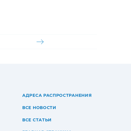
АДРЕСА РАСПРОСТРАНЕНИЯ
ВСЕ НОВОСТИ
ВСЕ СТАТЬИ