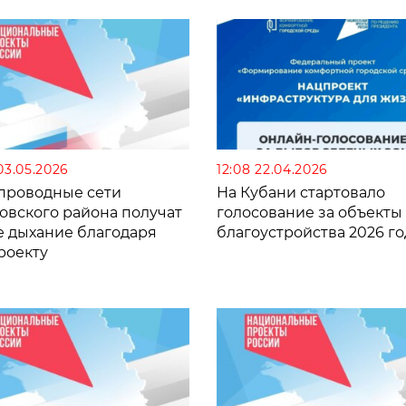
микрозайма
03.05.2026
12:08 22.04.2026
проводные сети
На Кубани стартовало
овского района получат
голосование за объекты
е дыхание благодаря
благоустройства 2026 го
роекту