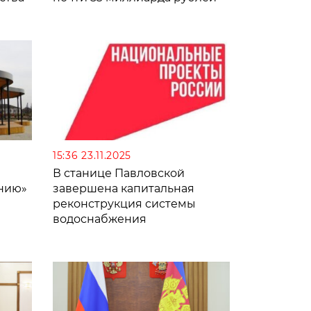
15:36 23.11.2025
В станице Павловской
нию»
завершена капитальная
реконструкция системы
водоснабжения
рий