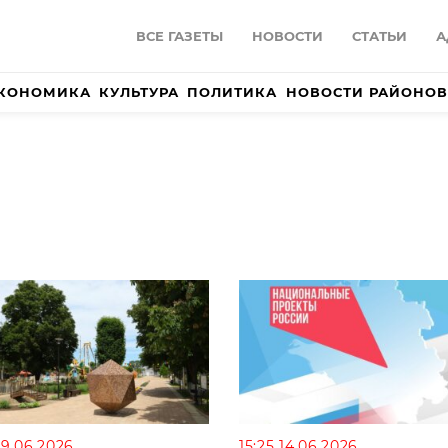
ВСЕ ГАЗЕТЫ
НОВОСТИ
СТАТЬИ
А
КОНОМИКА
КУЛЬТУРА
ПОЛИТИКА
НОВОСТИ РАЙОНОВ
19.06.2026
15:25 14.06.2026