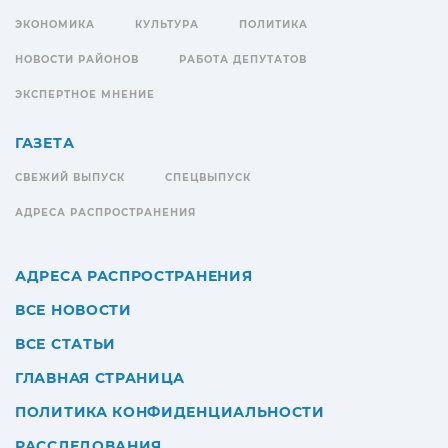
ЭКОНОМИКА
КУЛЬТУРА
ПОЛИТИКА
НОВОСТИ РАЙОНОВ
РАБОТА ДЕПУТАТОВ
ЭКСПЕРТНОЕ МНЕНИЕ
ГАЗЕТА
СВЕЖИЙ ВЫПУСК
СПЕЦВЫПУСК
АДРЕСА РАСПРОСТРАНЕНИЯ
АДРЕСА РАСПРОСТРАНЕНИЯ
ВСЕ НОВОСТИ
ВСЕ СТАТЬИ
ГЛАВНАЯ СТРАНИЦА
ПОЛИТИКА КОНФИДЕНЦИАЛЬНОСТИ
РАССЛЕДОВАНИЯ