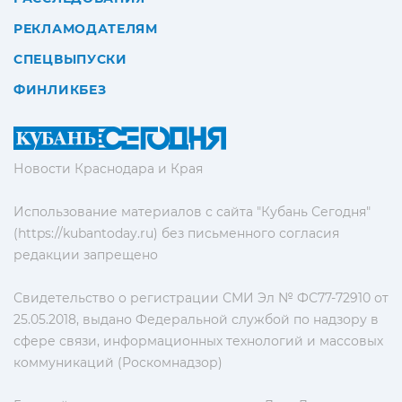
РЕКЛАМОДАТЕЛЯМ
СПЕЦВЫПУСКИ
ФИНЛИКБЕЗ
Новости Краснодара и Края
Использование материалов с сайта "Кубань Сегодня"
(https://kubantoday.ru) без письменного согласия
редакции запрещено
Свидетельство о регистрации СМИ Эл № ФС77-72910 от
25.05.2018, выдано Федеральной службой по надзору в
сфере связи, информационных технологий и массовых
коммуникаций (Роскомнадзор)