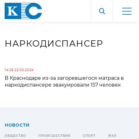
НАРКОДИСПАНСЕР
14:26 22.05.2024
В Краснодаре из-за загоревшегося матраса в
наркодиспансере эвакуировали 157 человек
НОВОСТИ
ОБЩЕСТВО
ПРОИСШЕСТВИЯ
СПОРТ
ЖКХ