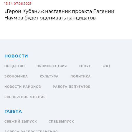
13:54 07.06.2025
«Герои Кубани»: наставник проекта Евгений
Наумов будет оценивать кандидатов
НОВОСТИ
ОБЩЕСТВО
ПРОИСШЕСТВИЯ
СПОРТ
ЖКХ
ЭКОНОМИКА
КУЛЬТУРА
ПОЛИТИКА
НОВОСТИ РАЙОНОВ
РАБОТА ДЕПУТАТОВ
ЭКСПЕРТНОЕ МНЕНИЕ
ГАЗЕТА
СВЕЖИЙ ВЫПУСК
СПЕЦВЫПУСК
АДРЕСА РАСПРОСТРАНЕНИЯ