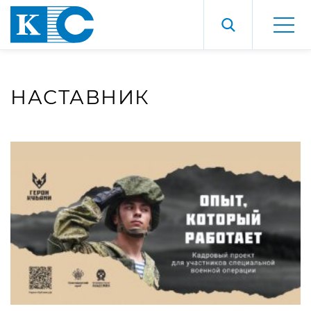
НАСТАВНИК