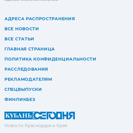
АДРЕСА РАСПРОСТРАНЕНИЯ
ВСЕ НОВОСТИ
ВСЕ СТАТЬИ
ГЛАВНАЯ СТРАНИЦА
ПОЛИТИКА КОНФИДЕНЦИАЛЬНОСТИ
РАССЛЕДОВАНИЯ
РЕКЛАМОДАТЕЛЯМ
СПЕЦВЫПУСКИ
ФИНЛИКБЕЗ
Новости Краснодара и Края