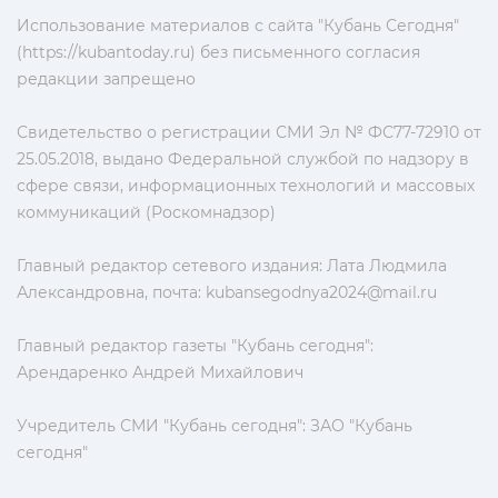
Использование материалов с сайта "Кубань Сегодня"
(https://kubantoday.ru) без письменного согласия
редакции запрещено
Свидетельство о регистрации СМИ Эл № ФС77-72910 от
25.05.2018, выдано Федеральной службой по надзору в
сфере связи, информационных технологий и массовых
коммуникаций (Роскомнадзор)
Главный редактор сетевого издания: Лата Людмила
Александровна, почта:
kubansegodnya2024@mail.ru
Главный редактор газеты "Кубань сегодня":
Арендаренко Андрей Михайлович
Учредитель СМИ "Кубань сегодня": ЗАО "Кубань
сегодня"