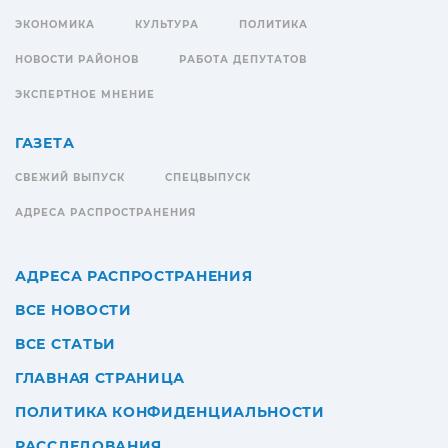
ЭКОНОМИКА
КУЛЬТУРА
ПОЛИТИКА
НОВОСТИ РАЙОНОВ
РАБОТА ДЕПУТАТОВ
ЭКСПЕРТНОЕ МНЕНИЕ
ГАЗЕТА
СВЕЖИЙ ВЫПУСК
СПЕЦВЫПУСК
АДРЕСА РАСПРОСТРАНЕНИЯ
АДРЕСА РАСПРОСТРАНЕНИЯ
ВСЕ НОВОСТИ
ВСЕ СТАТЬИ
ГЛАВНАЯ СТРАНИЦА
ПОЛИТИКА КОНФИДЕНЦИАЛЬНОСТИ
РАССЛЕДОВАНИЯ