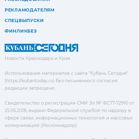
РЕКЛАМОДАТЕЛЯМ
СПЕЦВЫПУСКИ
ФИНЛИКБЕЗ
Новости Краснодара и Края
Использование материалов с сайта "Кубань Сегодня"
(https://kubantoday.ru) без письменного согласия
редакции запрещено
Свидетельство о регистрации СМИ Эл № ФС77-72910 от
25.05.2018, выдано Федеральной службой по надзору в
сфере связи, информационных технологий и массовых
коммуникаций (Роскомнадзор)