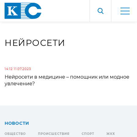
НЕЙРОСЕТИ
14:12 11.07.2023
Нейросети в медицине – помощник или модное
увлечение?
НОВОСТИ
ОБЩЕСТВО
ПРОИСШЕСТВИЯ
СПОРТ
ЖКХ