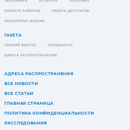
ЭКОНОМИКА
КУЛЬТУРА
ПОЛИТИКА
НОВОСТИ РАЙОНОВ
РАБОТА ДЕПУТАТОВ
ЭКСПЕРТНОЕ МНЕНИЕ
ГАЗЕТА
СВЕЖИЙ ВЫПУСК
СПЕЦВЫПУСК
АДРЕСА РАСПРОСТРАНЕНИЯ
АДРЕСА РАСПРОСТРАНЕНИЯ
ВСЕ НОВОСТИ
ВСЕ СТАТЬИ
ГЛАВНАЯ СТРАНИЦА
ПОЛИТИКА КОНФИДЕНЦИАЛЬНОСТИ
РАССЛЕДОВАНИЯ