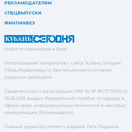
РЕКЛАМОДАТЕЛЯМ
СПЕЦВЫПУСКИ
ФИНЛИКБЕЗ
Новости Краснодара и Края
Использование материалов с сайта "Кубань Сегодня"
(https://kubantoday.ru) без письменного согласия
редакции запрещено
Свидетельство о регистрации СМИ Эл № ФС77-72910 от
25.05.2018, выдано Федеральной службой по надзору в
сфере связи, информационных технологий и массовых
коммуникаций (Роскомнадзор)
Главный редактор сетевого издания: Лата Людмила