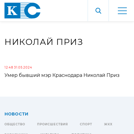
НИКОЛАЙ ПРИЗ
12:48 31.05.2024
Умер бывший мэр Краснодара Николай Приз
НОВОСТИ
ОБЩЕСТВО
ПРОИСШЕСТВИЯ
СПОРТ
ЖКХ