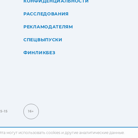
КОНФИДЕНЦИАЛЬНОСТИ
РАССЛЕДОВАНИЯ
РЕКЛАМОДАТЕЛЯМ
СПЕЦВЫПУСКИ
ФИНЛИКБЕЗ
15-15
16+
сайта могут использовать cookies и другие аналитические данные.