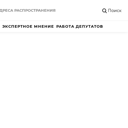
Поиск
ДРЕСА РАСПРОСТРАНЕНИЯ
ЭКСПЕРТНОЕ МНЕНИЕ
РАБОТА ДЕПУТАТОВ