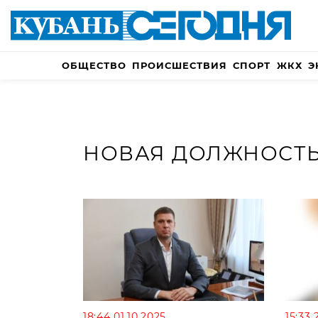
ОБЩЕСТВО
ПРОИСШЕСТВИЯ
СПОРТ
ЖКХ
Э
НОВАЯ ДОЛЖНОСТ
18:44 01.10.2025
15:33 