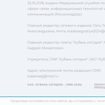
25.05.2018, выдано Федеральной службой по
сфере связи, информационных технологий 
коммуникаций (Роскомнадзор)
Главный редактор сетевого издания: Лата 
Александровна, почта:
kubansegodnya2024@m
Главный редактор газеты "Кубань сегодня":
Андрей Михайлович
Учредитель СМИ "Кубань сегодня": ЗАО "Куб
Адрес электронной почты редакции СМИ:
kubanseg@mail.ru
ЗАО «КУБАНЬ СЕГОДНЯ». (1996-2026)
350007
ПРОЕЗД
Продолжая пользоваться этим сайтом, вы соглашаетесь с
поли