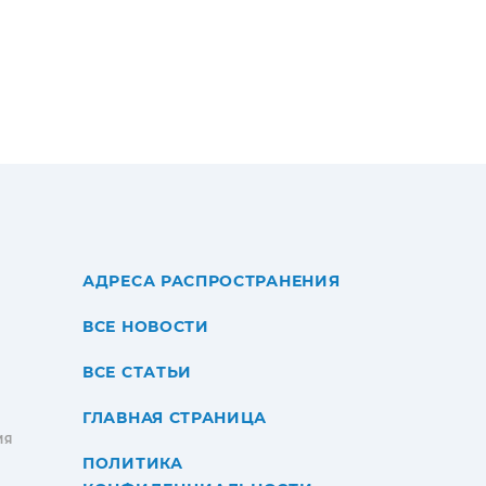
АДРЕСА РАСПРОСТРАНЕНИЯ
ВСЕ НОВОСТИ
ВСЕ СТАТЬИ
ГЛАВНАЯ СТРАНИЦА
ИЯ
ПОЛИТИКА