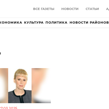
ВСЕ ГАЗЕТЫ
НОВОСТИ
СТАТЬИ
А
КОНОМИКА
КУЛЬТУРА
ПОЛИТИКА
НОВОСТИ РАЙОНОВ
Ь
27.03.2025