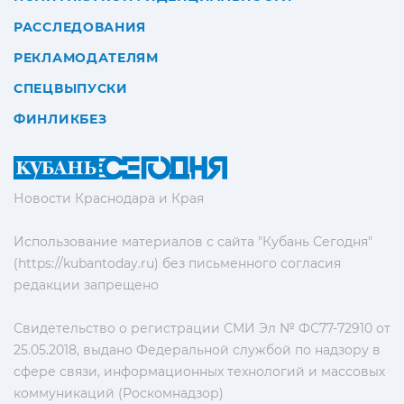
РАССЛЕДОВАНИЯ
РЕКЛАМОДАТЕЛЯМ
СПЕЦВЫПУСКИ
ФИНЛИКБЕЗ
Новости Краснодара и Края
Использование материалов с сайта "Кубань Сегодня"
(https://kubantoday.ru) без письменного согласия
редакции запрещено
Свидетельство о регистрации СМИ Эл № ФС77-72910 от
25.05.2018, выдано Федеральной службой по надзору в
сфере связи, информационных технологий и массовых
коммуникаций (Роскомнадзор)