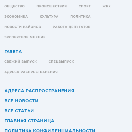
ОБЩЕСТВО
ПРОИСШЕСТВИЯ
СПОРТ
ЖКХ
ЭКОНОМИКА
КУЛЬТУРА
ПОЛИТИКА
НОВОСТИ РАЙОНОВ
РАБОТА ДЕПУТАТОВ
ЭКСПЕРТНОЕ МНЕНИЕ
ГАЗЕТА
СВЕЖИЙ ВЫПУСК
СПЕЦВЫПУСК
АДРЕСА РАСПРОСТРАНЕНИЯ
АДРЕСА РАСПРОСТРАНЕНИЯ
ВСЕ НОВОСТИ
ВСЕ СТАТЬИ
ГЛАВНАЯ СТРАНИЦА
ПОЛИТИКА КОНФИДЕНЦИАЛЬНОСТИ