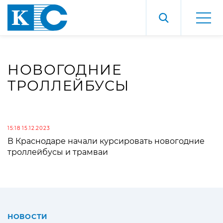
НОВОГОДНИЕ
ТРОЛЛЕЙБУСЫ
15:18 15.12.2023
В Краснодаре начали курсировать новогодние
троллейбусы и трамваи
НОВОСТИ