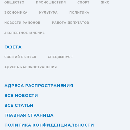
ОБЩЕСТВО
ПРОИСШЕСТВИЯ
СПОРТ
ЖКХ
ЭКОНОМИКА
КУЛЬТУРА
ПОЛИТИКА
НОВОСТИ РАЙОНОВ
РАБОТА ДЕПУТАТОВ
ЭКСПЕРТНОЕ МНЕНИЕ
ГАЗЕТА
СВЕЖИЙ ВЫПУСК
СПЕЦВЫПУСК
АДРЕСА РАСПРОСТРАНЕНИЯ
АДРЕСА РАСПРОСТРАНЕНИЯ
ВСЕ НОВОСТИ
ВСЕ СТАТЬИ
ГЛАВНАЯ СТРАНИЦА
ПОЛИТИКА КОНФИДЕНЦИАЛЬНОСТИ