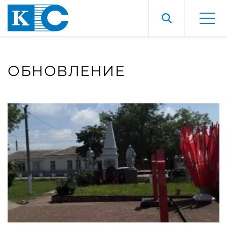
ОБНОВЛЕНИЕ