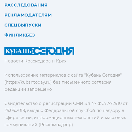
РАССЛЕДОВАНИЯ
РЕКЛАМОДАТЕЛЯМ
СПЕЦВЫПУСКИ
ФИНЛИКБЕЗ
Новости Краснодара и Края
Использование материалов с сайта "Кубань Сегодня"
(https://kubantoday.ru) без письменного согласия
редакции запрещено
Свидетельство о регистрации СМИ Эл № ФС77-72910 от
25.05.2018, выдано Федеральной службой по надзору в
сфере связи, информационных технологий и массовых
коммуникаций (Роскомнадзор)