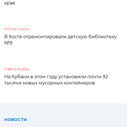
края
17:17 05.11.2024
В Хосте отремонтировали детскую библиотеку
№9
11:58 14.05.2024
На Кубани в этом году установили почти 92
тысячи новых мусорных контейнеров
НОВОСТИ