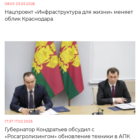
08:00 23.05.2026
Нацпроект «Инфраструктура для жизни» меняет
облик Краснодара
17:37 17.02.2026
Губернатор Кондратьев обсудил с
«Росагролизингом» обновление техники в АПК