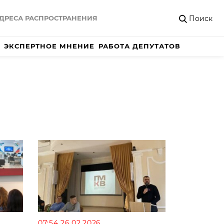
Поиск
ДРЕСА РАСПРОСТРАНЕНИЯ
ЭКСПЕРТНОЕ МНЕНИЕ
РАБОТА ДЕПУТАТОВ
07:54 26.02.2026