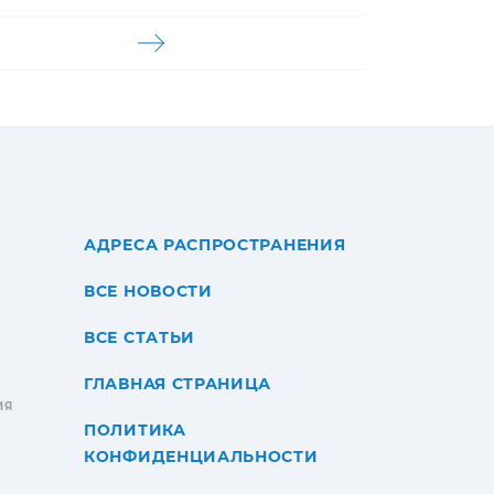
АДРЕСА РАСПРОСТРАНЕНИЯ
ВСЕ НОВОСТИ
ВСЕ СТАТЬИ
ГЛАВНАЯ СТРАНИЦА
ИЯ
ПОЛИТИКА
КОНФИДЕНЦИАЛЬНОСТИ