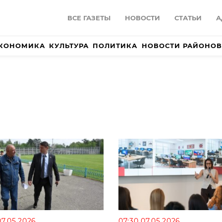
ВСЕ ГАЗЕТЫ
НОВОСТИ
СТАТЬИ
А
КОНОМИКА
КУЛЬТУРА
ПОЛИТИКА
НОВОСТИ РАЙОНОВ
07.05.2026
07:30 07.05.2026