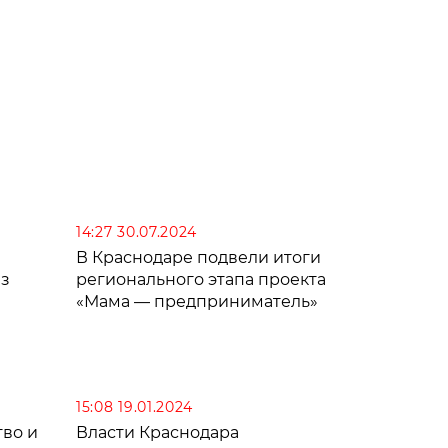
14:27 30.07.2024
В Краснодаре подвели итоги
из
регионального этапа проекта
«Мама — предприниматель»
15:08 19.01.2024
во и
Власти Краснодара