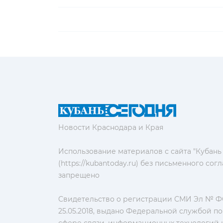
Новости Краснодара и Края
Использование материалов с сайта "Кубань
(https://kubantoday.ru) без письменного со
запрещено
Свидетельство о регистрации СМИ Эл № ФС
25.05.2018, выдано Федеральной службой по
сфере связи, информационных технологий 