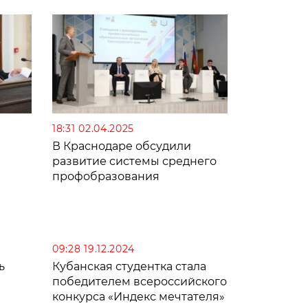
18:31 02.04.2025
В Краснодаре обсудили
развитие системы среднего
профобразования
09:28 19.12.2024
ь
Кубанская студентка стала
победителем всероссийского
конкурса «Индекс мечтателя»