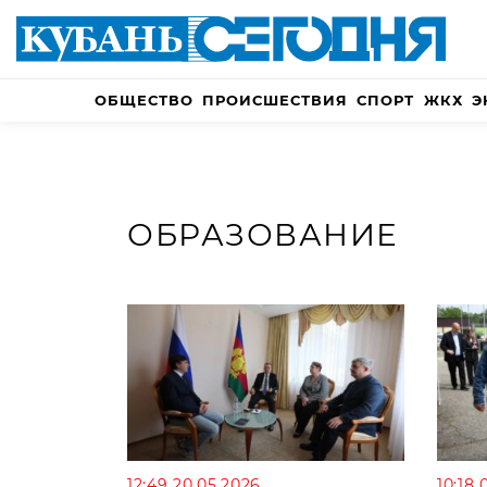
ОБЩЕСТВО
ПРОИСШЕСТВИЯ
СПОРТ
ЖКХ
Э
ОБРАЗОВАНИЕ
12:49 20.05.2026
10:18 