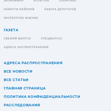
ЭКОНОМИКА
КУЛЬТУРА
ПОЛИТИКА
НОВОСТИ РАЙОНОВ
РАБОТА ДЕПУТАТОВ
ЭКСПЕРТНОЕ МНЕНИЕ
ГАЗЕТА
СВЕЖИЙ ВЫПУСК
СПЕЦВЫПУСК
АДРЕСА РАСПРОСТРАНЕНИЯ
АДРЕСА РАСПРОСТРАНЕНИЯ
ВСЕ НОВОСТИ
ВСЕ СТАТЬИ
ГЛАВНАЯ СТРАНИЦА
ПОЛИТИКА КОНФИДЕНЦИАЛЬНОСТИ
РАССЛЕДОВАНИЯ