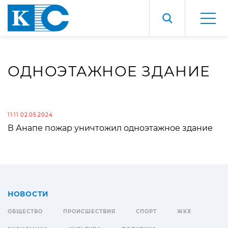
ОДНОЭТАЖНОЕ ЗДАНИЕ
11:11 02.05.2024
В Анапе пожар уничтожил одноэтажное здание
НОВОСТИ
ОБЩЕСТВО
ПРОИСШЕСТВИЯ
СПОРТ
ЖКХ