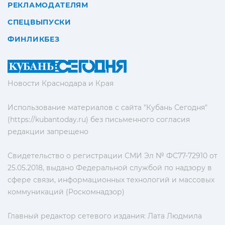
РЕКЛАМОДАТЕЛЯМ
СПЕЦВЫПУСКИ
ФИНЛИКБЕЗ
Новости Краснодара и Края
Использование материалов с сайта "Кубань Сегодня"
(https://kubantoday.ru) без письменного согласия
редакции запрещено
Свидетельство о регистрации СМИ Эл № ФС77-72910 от
25.05.2018, выдано Федеральной службой по надзору в
сфере связи, информационных технологий и массовых
коммуникаций (Роскомнадзор)
Главный редактор сетевого издания: Лата Людмила