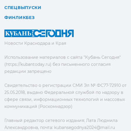
СПЕЦВЫПУСКИ
ФИНЛИКБЕЗ
Новости Краснодара и Края
Использование материалов с сайта "Кубань Сегодня"
(https://kubantoday.ru) без письменного согласия
редакции запрещено
Свидетельство о регистрации СМИ Эл № ФС77-72910 от
25.05.2018, выдано Федеральной службой по надзору в
сфере связи, информационных технологий и массовых
коммуникаций (Роскомнадзор)
Главный редактор сетевого издания: Лата Людмила
Александровна, почта:
kubansegodnya2024@mail.ru