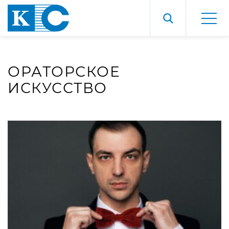
ОРАТОРСКОЕ
ИСКУССТВО