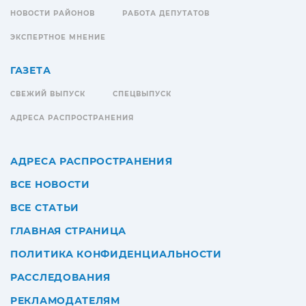
НОВОСТИ РАЙОНОВ
РАБОТА ДЕПУТАТОВ
ЭКСПЕРТНОЕ МНЕНИЕ
ГАЗЕТА
СВЕЖИЙ ВЫПУСК
СПЕЦВЫПУСК
АДРЕСА РАСПРОСТРАНЕНИЯ
АДРЕСА РАСПРОСТРАНЕНИЯ
ВСЕ НОВОСТИ
ВСЕ СТАТЬИ
ГЛАВНАЯ СТРАНИЦА
ПОЛИТИКА КОНФИДЕНЦИАЛЬНОСТИ
РАССЛЕДОВАНИЯ
РЕКЛАМОДАТЕЛЯМ