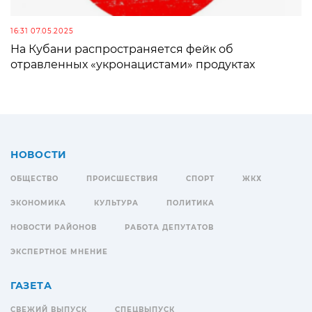
16:31 07.05.2025
На Кубани распространяется фейк об
отравленных «укронацистами» продуктах
НОВОСТИ
ОБЩЕСТВО
ПРОИСШЕСТВИЯ
СПОРТ
ЖКХ
ЭКОНОМИКА
КУЛЬТУРА
ПОЛИТИКА
НОВОСТИ РАЙОНОВ
РАБОТА ДЕПУТАТОВ
ЭКСПЕРТНОЕ МНЕНИЕ
ГАЗЕТА
СВЕЖИЙ ВЫПУСК
СПЕЦВЫПУСК