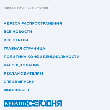
АДРЕСА РАСПРОСТРАНЕНИЯ
АДРЕСА РАСПРОСТРАНЕНИЯ
ВСЕ НОВОСТИ
ВСЕ СТАТЬИ
ГЛАВНАЯ СТРАНИЦА
ПОЛИТИКА КОНФИДЕНЦИАЛЬНОСТИ
РАССЛЕДОВАНИЯ
РЕКЛАМОДАТЕЛЯМ
СПЕЦВЫПУСКИ
ФИНЛИКБЕЗ