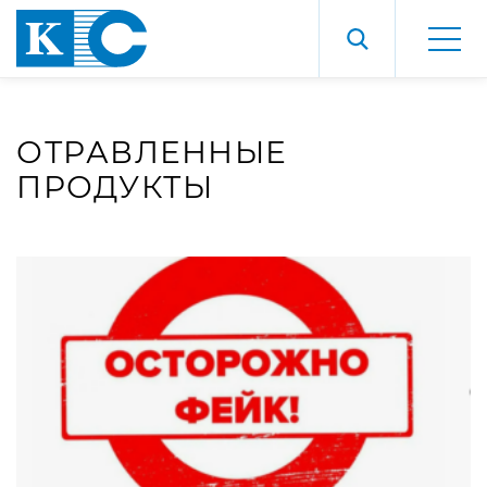
ОТРАВЛЕННЫЕ
ПРОДУКТЫ