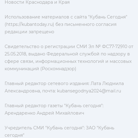
Новости Краснодара и Края
Использование материалов с сайта "Кубань Сегодня"
(https://kubantoday.ru) без письменного согласия
редакции запрещено
Свидетельство о регистрации СМИ Эл № ФС77-72910 от
25.05.2018, выдано Федеральной службой по надзору в
сфере связи, информационных технологий и массовых
коммуникаций (Роскомнадзор)
Главный редактор сетевого издания: Лата Людмила
Александровна, почта:
kubansegodnya2024@mail.ru
Главный редактор газеты "Кубань сегодня":
Арендаренко Андрей Михайлович
Учредитель СМИ "Кубань сегодня": ЗАО "Кубань
сегодня"