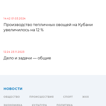
14:42 01.03.2024
Производство тепличных овощей на Кубани
увеличилось на 12 %
12:24 23.11.2023
Дело и задачи — общие
НОВОСТИ
ОБЩЕСТВО
ПРОИСШЕСТВИЯ
СПОРТ
ЖКХ
ЭКОНОМИКА
КУЛЬТУРА
ПОЛИТИКА