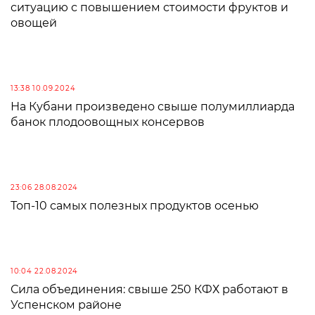
ситуацию с повышением стоимости фруктов и
овощей
13:38 10.09.2024
На Кубани произведено свыше полумиллиарда
банок плодоовощных консервов
23:06 28.08.2024
Топ-10 самых полезных продуктов осенью
10:04 22.08.2024
Сила объединения: свыше 250 КФХ работают в
Успенском районе