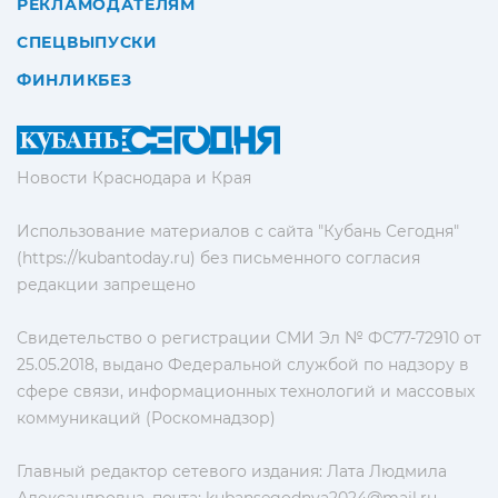
РЕКЛАМОДАТЕЛЯМ
СПЕЦВЫПУСКИ
ФИНЛИКБЕЗ
Новости Краснодара и Края
Использование материалов с сайта "Кубань Сегодня"
(https://kubantoday.ru) без письменного согласия
редакции запрещено
Свидетельство о регистрации СМИ Эл № ФС77-72910 от
25.05.2018, выдано Федеральной службой по надзору в
сфере связи, информационных технологий и массовых
коммуникаций (Роскомнадзор)
Главный редактор сетевого издания: Лата Людмила