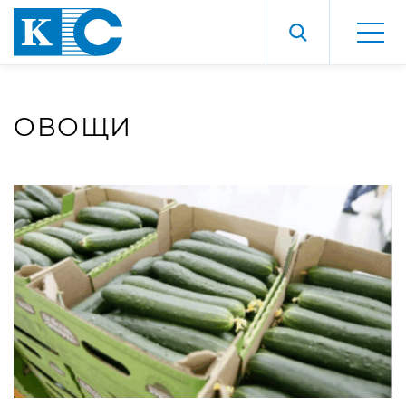
ОВОЩИ