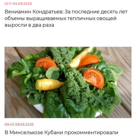
12:11 04.09.2025
Вениамин Кондратьев: За последние десять лет
объемы выращиваемых тепличных овощей
выросли в два раза
09:43 08.06.2025
В Минсельхозе Кубани прокомментировали