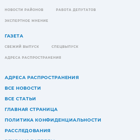
НОВОСТИ РАЙОНОВ
РАБОТА ДЕПУТАТОВ
ЭКСПЕРТНОЕ МНЕНИЕ
ГАЗЕТА
СВЕЖИЙ ВЫПУСК
СПЕЦВЫПУСК
АДРЕСА РАСПРОСТРАНЕНИЯ
АДРЕСА РАСПРОСТРАНЕНИЯ
ВСЕ НОВОСТИ
ВСЕ СТАТЬИ
ГЛАВНАЯ СТРАНИЦА
ПОЛИТИКА КОНФИДЕНЦИАЛЬНОСТИ
РАССЛЕДОВАНИЯ