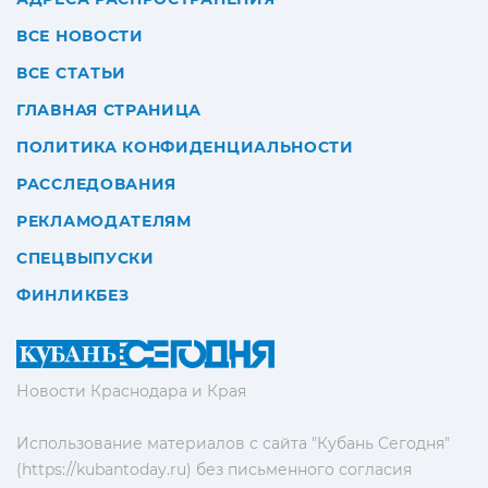
ВСЕ НОВОСТИ
ВСЕ СТАТЬИ
ГЛАВНАЯ СТРАНИЦА
ПОЛИТИКА КОНФИДЕНЦИАЛЬНОСТИ
РАССЛЕДОВАНИЯ
РЕКЛАМОДАТЕЛЯМ
СПЕЦВЫПУСКИ
ФИНЛИКБЕЗ
Новости Краснодара и Края
Использование материалов с сайта "Кубань Сегодня"
(https://kubantoday.ru) без письменного согласия