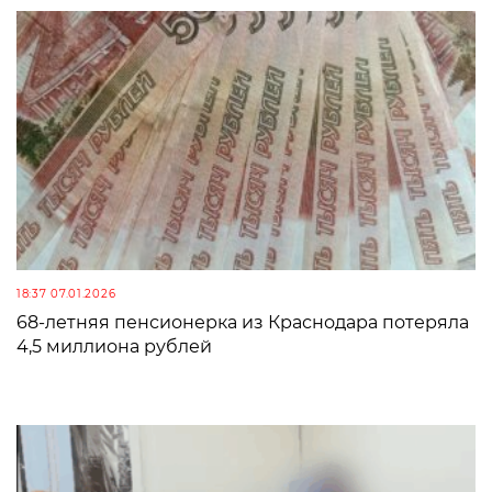
18:37 07.01.2026
68-летняя пенсионерка из Краснодара потеряла
4,5 миллиона рублей