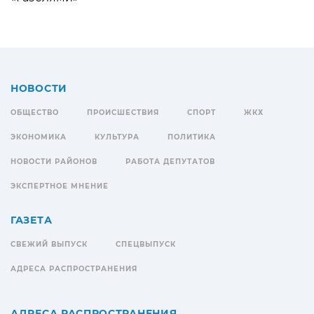
НОВОСТИ
ОБЩЕСТВО
ПРОИСШЕСТВИЯ
СПОРТ
ЖКХ
ЭКОНОМИКА
КУЛЬТУРА
ПОЛИТИКА
НОВОСТИ РАЙОНОВ
РАБОТА ДЕПУТАТОВ
ЭКСПЕРТНОЕ МНЕНИЕ
ГАЗЕТА
СВЕЖИЙ ВЫПУСК
СПЕЦВЫПУСК
АДРЕСА РАСПРОСТРАНЕНИЯ
АДРЕСА РАСПРОСТРАНЕНИЯ