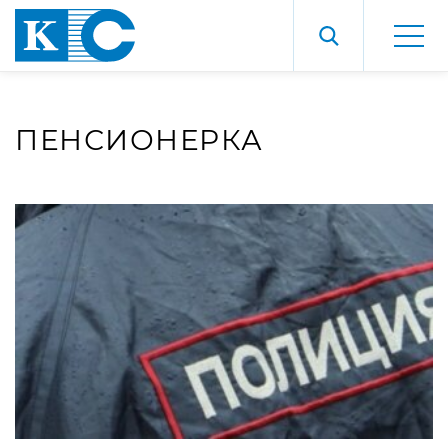
ПЕНСИОНЕРКА