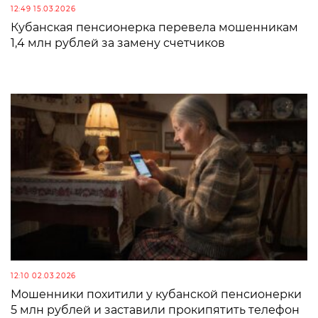
12:49 15.03.2026
Кубанская пенсионерка перевела мошенникам
1,4 млн рублей за замену счетчиков
12:10 02.03.2026
Мошенники похитили у кубанской пенсионерки
5 млн рублей и заставили прокипятить телефон