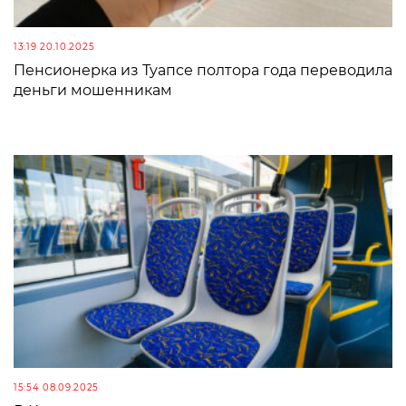
13:19 20.10.2025
Пенсионерка из Туапсе полтора года переводила
деньги мошенникам
15:54 08.09.2025