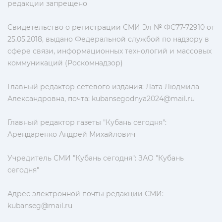
редакции запрещено
Свидетельство о регистрации СМИ Эл № ФС77-72910 от
25.05.2018, выдано Федеральной службой по надзору в
сфере связи, информационных технологий и массовых
коммуникаций (Роскомнадзор)
Главный редактор сетевого издания: Лата Людмила
Александровна, почта:
kubansegodnya2024@mail.ru
Главный редактор газеты "Кубань сегодня":
Арендаренко Андрей Михайлович
Учредитель СМИ "Кубань сегодня": ЗАО "Кубань
сегодня"
Адрес электронной почты редакции СМИ:
kubanseg@mail.ru