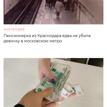
14:23 10.11.2025
Пенсионерка из Краснодара едва не убила
девочку в московском метро