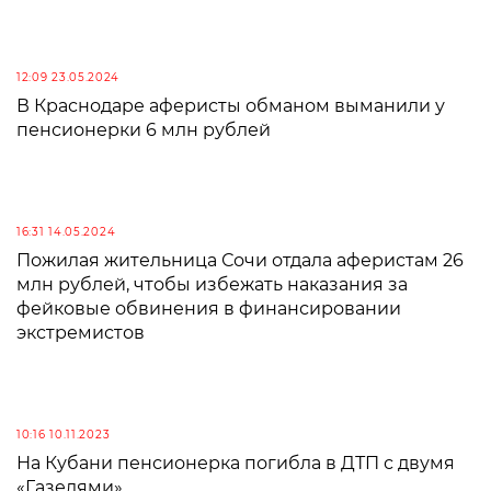
12:09 23.05.2024
В Краснодаре аферисты обманом выманили у
пенсионерки 6 млн рублей
16:31 14.05.2024
Пожилая жительница Сочи отдала аферистам 26
млн рублей, чтобы избежать наказания за
фейковые обвинения в финансировании
экстремистов
10:16 10.11.2023
На Кубани пенсионерка погибла в ДТП с двумя
«Газелями»