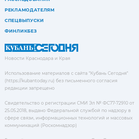
РЕКЛАМОДАТЕЛЯМ
СПЕЦВЫПУСКИ
ФИНЛИКБЕЗ
Новости Краснодара и Края
Использование материалов с сайта "Кубань Сегодня"
(https://kubantoday.ru) без письменного согласия
редакции запрещено
Свидетельство о регистрации СМИ Эл № ФС77-72910 от
25.05.2018, выдано Федеральной службой по надзору в
сфере связи, информационных технологий и массовых
коммуникаций (Роскомнадзор)