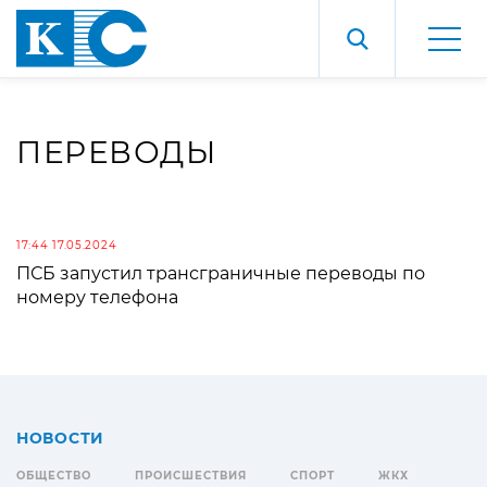
ПЕРЕВОДЫ
17:44 17.05.2024
ПСБ запустил трансграничные переводы по
номеру телефона
НОВОСТИ
ОБЩЕСТВО
ПРОИСШЕСТВИЯ
СПОРТ
ЖКХ