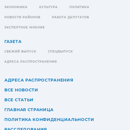
ЭКОНОМИКА
КУЛЬТУРА
ПОЛИТИКА
НОВОСТИ РАЙОНОВ
РАБОТА ДЕПУТАТОВ
ЭКСПЕРТНОЕ МНЕНИЕ
ГАЗЕТА
СВЕЖИЙ ВЫПУСК
СПЕЦВЫПУСК
АДРЕСА РАСПРОСТРАНЕНИЯ
АДРЕСА РАСПРОСТРАНЕНИЯ
ВСЕ НОВОСТИ
ВСЕ СТАТЬИ
ГЛАВНАЯ СТРАНИЦА
ПОЛИТИКА КОНФИДЕНЦИАЛЬНОСТИ
РАССЛЕДОВАНИЯ