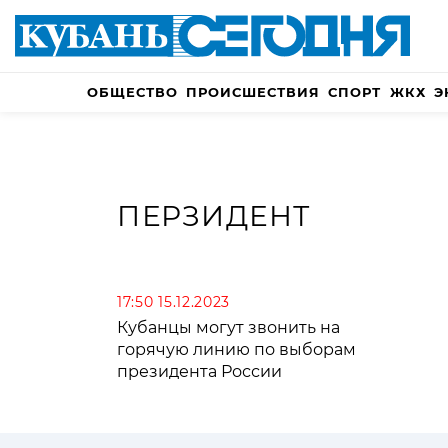
ОБЩЕСТВО
ПРОИСШЕСТВИЯ
СПОРТ
ЖКХ
Э
ПЕРЗИДЕНТ
17:50 15.12.2023
Кубанцы могут звонить на
горячую линию по выборам
президента России