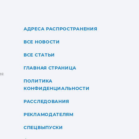
АДРЕСА РАСПРОСТРАНЕНИЯ
ВСЕ НОВОСТИ
ВСЕ СТАТЬИ
ГЛАВНАЯ СТРАНИЦА
ИЯ
ПОЛИТИКА
КОНФИДЕНЦИАЛЬНОСТИ
РАССЛЕДОВАНИЯ
РЕКЛАМОДАТЕЛЯМ
СПЕЦВЫПУСКИ