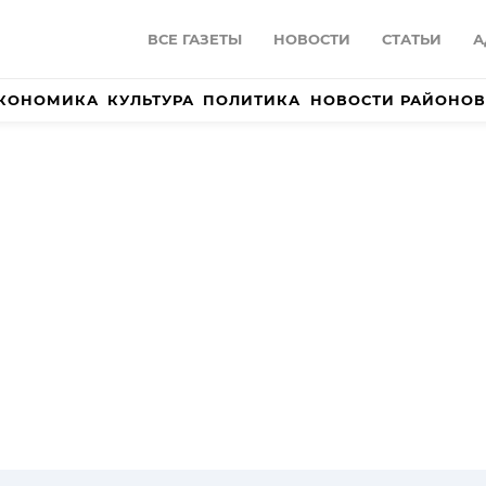
ВСЕ ГАЗЕТЫ
НОВОСТИ
СТАТЬИ
А
КОНОМИКА
КУЛЬТУРА
ПОЛИТИКА
НОВОСТИ РАЙОНОВ