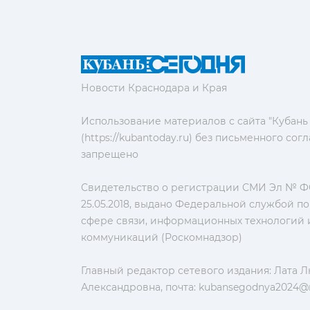
Новости Краснодара и Края
Использование материалов с сайта "Кубань
(https://kubantoday.ru) без письменного со
запрещено
Свидетельство о регистрации СМИ Эл № ФС
25.05.2018, выдано Федеральной службой по
сфере связи, информационных технологий 
коммуникаций (Роскомнадзор)
Главный редактор сетевого издания: Лата 
Александровна, почта:
kubansegodnya2024@m