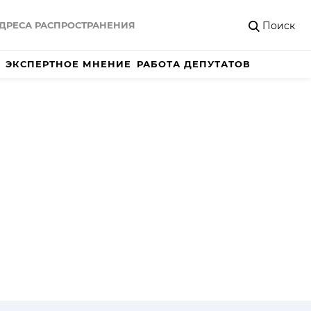
Поиск
ДРЕСА РАСПРОСТРАНЕНИЯ
ЭКСПЕРТНОЕ МНЕНИЕ
РАБОТА ДЕПУТАТОВ