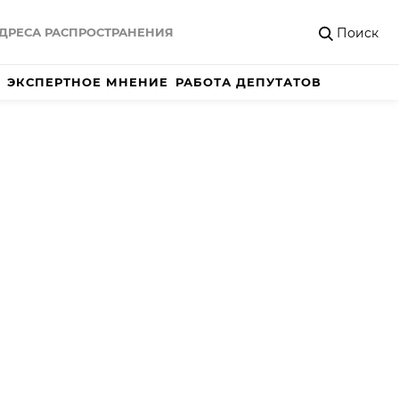
Поиск
ДРЕСА РАСПРОСТРАНЕНИЯ
ЭКСПЕРТНОЕ МНЕНИЕ
РАБОТА ДЕПУТАТОВ