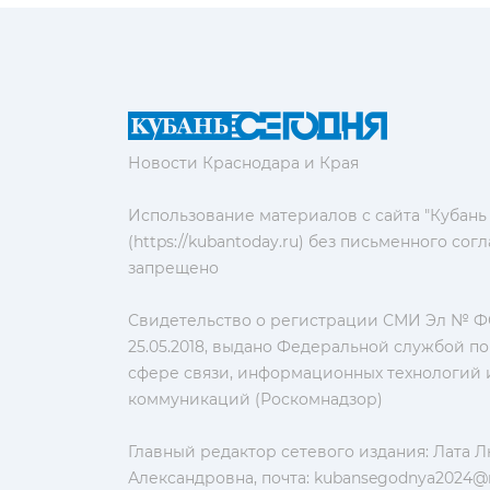
Новости Краснодара и Края
Использование материалов с сайта "Кубань
(https://kubantoday.ru) без письменного со
запрещено
Свидетельство о регистрации СМИ Эл № ФС
25.05.2018, выдано Федеральной службой по
сфере связи, информационных технологий 
коммуникаций (Роскомнадзор)
Главный редактор сетевого издания: Лата 
Александровна, почта:
kubansegodnya2024@m