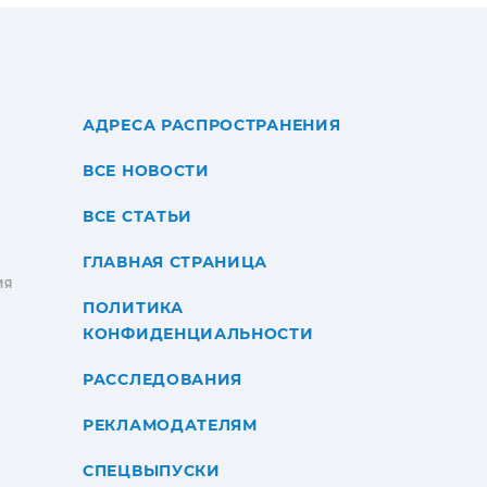
АДРЕСА РАСПРОСТРАНЕНИЯ
ВСЕ НОВОСТИ
ВСЕ СТАТЬИ
ГЛАВНАЯ СТРАНИЦА
ИЯ
ПОЛИТИКА
КОНФИДЕНЦИАЛЬНОСТИ
РАССЛЕДОВАНИЯ
РЕКЛАМОДАТЕЛЯМ
СПЕЦВЫПУСКИ