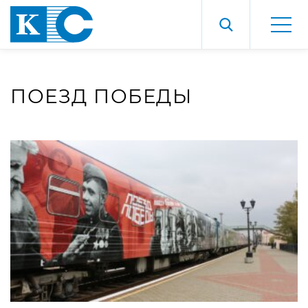
ПОЕЗД ПОБЕДЫ