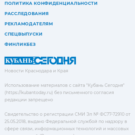
ПОЛИТИКА КОНФИДЕНЦИАЛЬНОСТИ
РАССЛЕДОВАНИЯ
РЕКЛАМОДАТЕЛЯМ
СПЕЦВЫПУСКИ
ФИНЛИКБЕЗ
Новости Краснодара и Края
Использование материалов с сайта "Кубань Сегодня"
(https://kubantoday.ru) без письменного согласия
редакции запрещено
Свидетельство о регистрации СМИ Эл № ФС77-72910 от
25.05.2018, выдано Федеральной службой по надзору в
сфере связи, информационных технологий и массовых