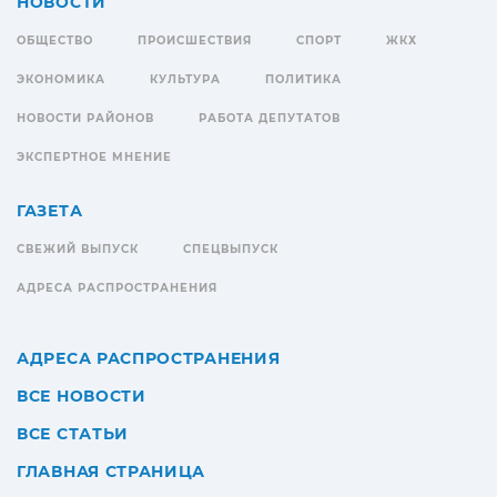
НОВОСТИ
ОБЩЕСТВО
ПРОИСШЕСТВИЯ
СПОРТ
ЖКХ
ЭКОНОМИКА
КУЛЬТУРА
ПОЛИТИКА
НОВОСТИ РАЙОНОВ
РАБОТА ДЕПУТАТОВ
ЭКСПЕРТНОЕ МНЕНИЕ
ГАЗЕТА
СВЕЖИЙ ВЫПУСК
СПЕЦВЫПУСК
АДРЕСА РАСПРОСТРАНЕНИЯ
АДРЕСА РАСПРОСТРАНЕНИЯ
ВСЕ НОВОСТИ
ВСЕ СТАТЬИ
ГЛАВНАЯ СТРАНИЦА