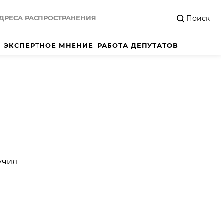
Поиск
ДРЕСА РАСПРОСТРАНЕНИЯ
ЭКСПЕРТНОЕ МНЕНИЕ
РАБОТА ДЕПУТАТОВ
учил