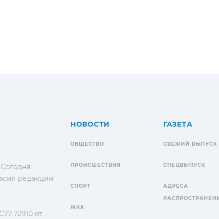
НОВОСТИ
ГАЗЕТА
ОБЩЕСТВО
СВЕЖИЙ ВЫПУСК
ПРОИСШЕСТВИЯ
СПЕЦВЫПУСК
 Сегодня"
гласия редакции
СПОРТ
АДРЕСА
РАСПРОСТРАНЕН
ЖКХ
77-72910 от