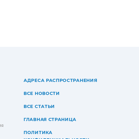
АДРЕСА РАСПРОСТРАНЕНИЯ
ВСЕ НОВОСТИ
ВСЕ СТАТЬИ
ГЛАВНАЯ СТРАНИЦА
ИЯ
ПОЛИТИКА