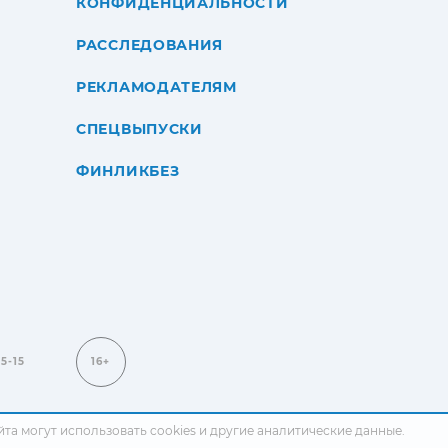
КОНФИДЕНЦИАЛЬНОСТИ
РАССЛЕДОВАНИЯ
РЕКЛАМОДАТЕЛЯМ
СПЕЦВЫПУСКИ
ФИНЛИКБЕЗ
15-15
16+
сайта могут использовать cookies и другие аналитические данные.