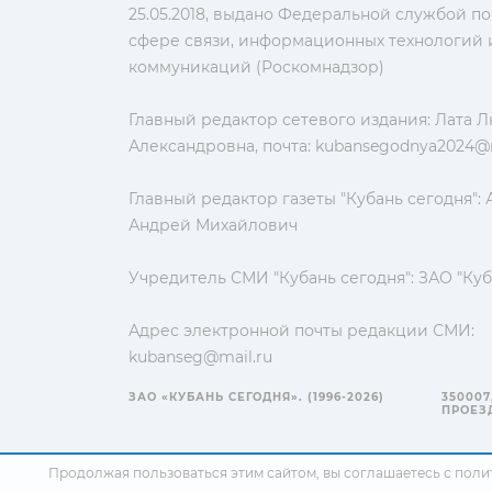
25.05.2018, выдано Федеральной службой по
сфере связи, информационных технологий 
коммуникаций (Роскомнадзор)
Главный редактор сетевого издания: Лата 
Александровна, почта:
kubansegodnya2024@m
Главный редактор газеты "Кубань сегодня":
Андрей Михайлович
Учредитель СМИ "Кубань сегодня": ЗАО "Куб
Адрес электронной почты редакции СМИ:
kubanseg@mail.ru
ЗАО «КУБАНЬ СЕГОДНЯ». (1996-2026)
350007
ПРОЕЗД
Продолжая пользоваться этим сайтом, вы соглашаетесь с
поли